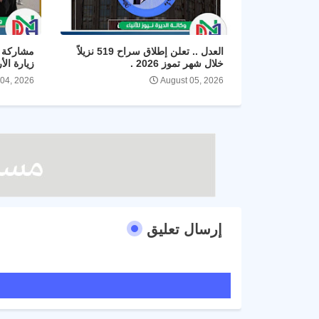
العدل .. تعلن إطلاق سراح 519 نزيلاً
مشاركة ا
خلال شهر تموز 2026 .
زيارة الأ
 04, 2026
August 05, 2026
إرسال تعليق