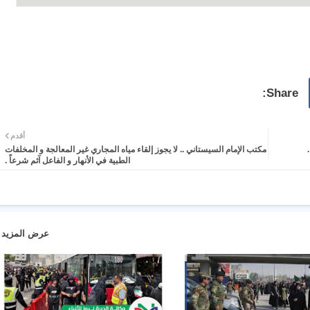
أقدم
مكتب الإمام السيستاني .. لا يجوز إلقاء مياه المجاري غير المعالجة و المخلفات
الطبية في الأنهار و الفاعل آثم شرعاً .
عرض المزيد