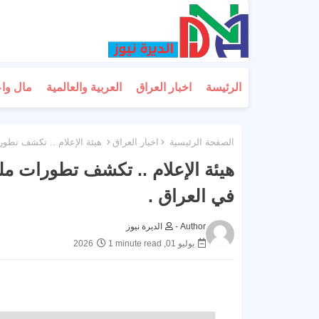
الرئيسة
اخبار العراق
العربية والعالمية
مال وا
الصفحة الرئيسية
اخبار العراق
هيئة الإعلام .. تكشف تطور
هيئة الإعلام .. تكشف تطورات م
في العراق .
Author -
الديرة نيوز
يوليو 01, 2026
1 minute read