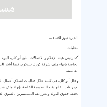
الديرة نيوز للانباء ...
محليات ..
أكد رئيس هيئة الإعلام و الاتصالات، بليغ أبو كلل، اليوم
الخاصة بإنهاء ملف شركة كورك تيليكوم، فيما أشار ال
العالمية.
و قال أبو كلل، في كلمة خلال فعاليات انطلاق أعمال الن
الإجراءات القانونية و التنظيمية الخاصة بإنهاء ملف شرك
يحفظ حقوق الدولة و يعزز ثقة المستثمرين بالسوق العر