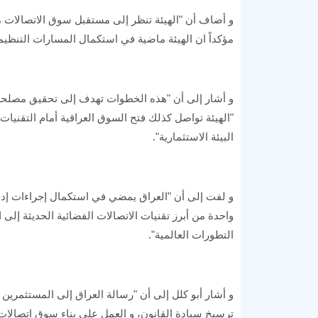
و أضاف أن "الهيئة تنظر إلى مستقبل سوق الاتصالات 
مؤكداً ان الهيئة ماضية في استكمال المسارات التنظيمية
و أشار إلى أن "هذه الخطوات تهدف إلى تحقيق مصلحة الس
"الهيئة تواصل كذلك فتح السوق العراقية أمام التقنيا
البيئة الاستثمارية".
و لفت إلى أن "العراق يمضي في استكمال إجراءات إدخال
واحدة من أبرز تقنيات الاتصالات الفضائية الحديثة إ
التطورات العالمية".
و أشار أبو كلل إلى أن "رسالة العراق إلى المستثمرين 
ترسيخ سيادة القانون، و العمل على بناء سوق اتصالات