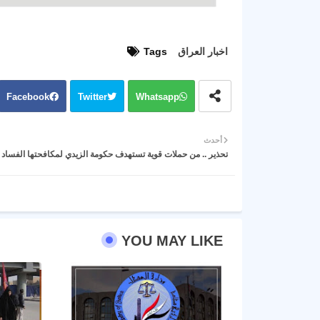
اخبار العراق
Tags
Facebook
Twitter
Whatsapp
أحدث
تحذير .. من حملات قوية تستهدف حكومة الزيدي لمكافحتها الفساد .
YOU MAY LIKE