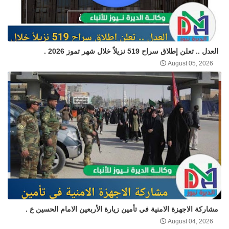
العدل .. تعلن إطلاق سراح 519 نزيلاً خلال شهر تموز 2026 .
August 05, 2026
مشاركة الاجهزة الامنية في تأمين زيارة الأربعين الامام الحسين ع .
August 04, 2026