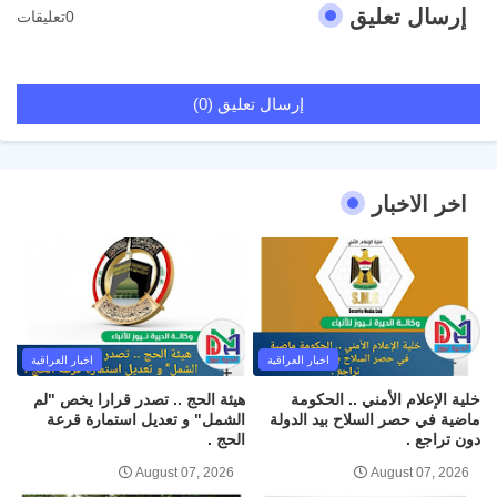
إرسال تعليق
0تعليقات
إرسال تعليق (0)
اخر الاخبار
اخبار العراقية
اخبار العراقية
خلية الإعلام الأمني .. الحكومة
هيئة الحج .. تصدر قرارا يخص "لم
ماضية في حصر السلاح بيد الدولة
الشمل" و تعديل استمارة قرعة
دون تراجع .
الحج .
August 07, 2026
August 07, 2026