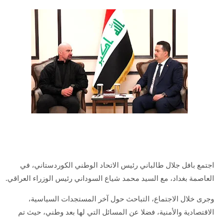
اجتمع بافل جلال طالباني رئيس الاتحاد الوطني الكوردستاني، في
العاصمة بغداد، مع السيد محمد شياع السوداني رئيس الوزراء العراقي.
وجرى خلال الاجتماع، التباحث حول آخر المستجدات السياسية،
الاقتصادية والأمنية، فضلا عن المسائل التي لها بعد وطني، حيث تم