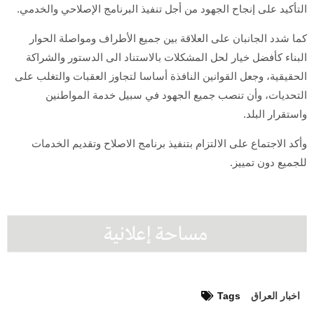
التأكيد على إنجاح الجهود من أجل تنفيذ البرنامج الإصلاحي والخدمي.
كما شدد الجانبان على العلاقة بين جميع الأطراف ومواصلة الحوار
البناء كأفضل خيار لحل المشكلات بالاستناد الى الدستور والشراكة
الحقيقية، وجعل القوانين النافذة أساسا لتجاوز العقبات والتغلب على
التحديات، وأن تنصب جميع الجهود في سبيل خدمة المواطنين
واستقرار البلد.
وأكد الاجتماع على الالتزام بتنفيذ برنامج الاصلاح وتقديم الخدمات
للجميع دون تمييز.
اخبار العراق
Tags