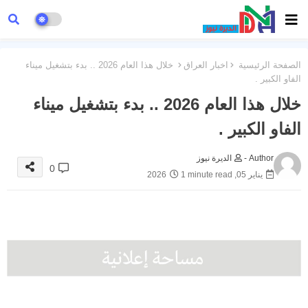
الصفحة الرئيسية
اخبار العراق
خلال هذا العام 2026 .. بدء بتشغيل ميناء
الفاو الكبير .
خلال هذا العام 2026 .. بدء بتشغيل ميناء
الفاو الكبير .
Author -
الديرة نيوز
0
يناير 05, 2026
1 minute read