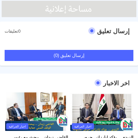
إرسال تعليق
0تعليقات
إرسال تعليق (0)
اخر الاخبار
اخبار العراقية
اخبار العراقية
الزيدي .. يؤكد لبارزاني حرص
القاضي زيدان .. يبحث مع رئيس