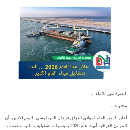
الديرة نيوز للانباء ...
محليات .
أعلن المدير العام لموانئ العراق فرحان الفرطوسي، اليوم الاثنين، أن
الموانئ العراقية أنهت عام 2025 بمؤشرات تشغيلية و مالية متقدمة ،