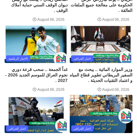
الحكومة على معالجة جميع الملفات
ديوان الوقف السني حماية أملاك
العالقة .
الوقف .
August 06, 2026
August 06, 2026
اخبار العراقي
الاخبار الرياضية
وزير الموارد المائية .. يبحث مع
غداً الجمعة .. سحب قرعة دوري
السفير البريطاني تطوير قطاع المياه
نجوم العراق للموسم الجديد 2026 -
و اعتماد التقنيات الحديثة .
2027 .
August 06, 2026
August 06, 2026
اخبار العراقي
اخبار العراقي