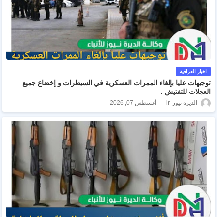
اخبار العراقية
توجيهات عليا بإلغاء الممرات العسكرية في السيطرات و إخضاع جميع
العجلات للتفتيش .
الديرة نيوز
أغسطس 07, 2026