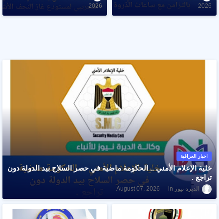
2026
2026
اخبار العراقية
خلية الإعلام الأمني .. الحكومة ماضية في حصر السلاح بيد الدولة دون
تراجع .
الديرة نيوز
August 07, 2026