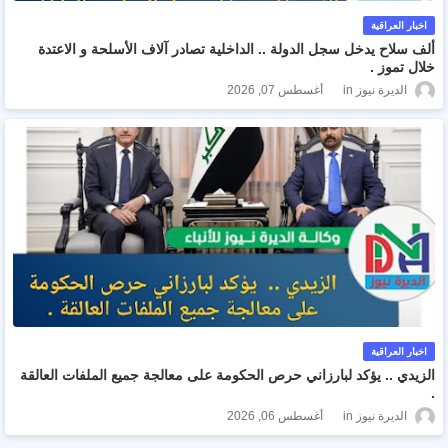
اخبار العراقية
ألف سلاح يدخل سجل الدولة .. الداخلية تصادر آلاف الأسلحة و الاعتدة
خلال تموز .
الديرة نيوز
أغسطس 07, 2026
اخبار العراقية
الزيدي .. يؤكد لبارزاني حرص الحكومة على معالجة جميع الملفات العالقة
.
الديرة نيوز
أغسطس 06, 2026