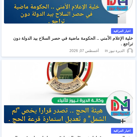
اخبار العراقية
خلية الإعلام الأمني .. الحكومة ماضية في حصر السلاح بيد الدولة دون
تراجع .
الديرة نيوز
أغسطس 07, 2026
اخبار العراقية