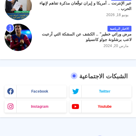
عبر الإنترنت .. أمريكا و إيران توقّعان مذكرة تفاهم لإنهاء
الحرب .
يونيو 18, 2026
الاخبار الرياضية
مرض وراثي خطير" .. الكشف عن المشكة التي أرعبت
لاعب برشلونة جواو كانسيلو
مارس 20, 2024
الشبكات الاجتماعية
Facebook
Twitter
Instagram
Youtube