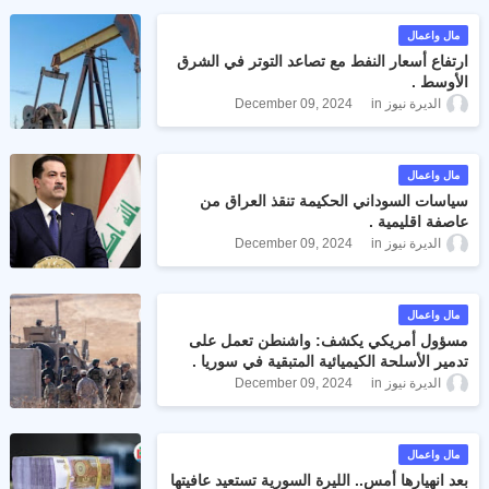
مال واعمال
ارتفاع أسعار النفط مع تصاعد التوتر في الشرق
الأوسط .
الديرة نيوز
December 09, 2024
مال واعمال
سياسات السوداني الحكيمة تنقذ العراق من
عاصفة اقليمية .
الديرة نيوز
December 09, 2024
مال واعمال
مسؤول أمريكي يكشف: واشنطن تعمل على
تدمير الأسلحة الكيميائية المتبقية في سوريا .
الديرة نيوز
December 09, 2024
مال واعمال
بعد انهيارها أمس.. الليرة السورية تستعيد عافيتها