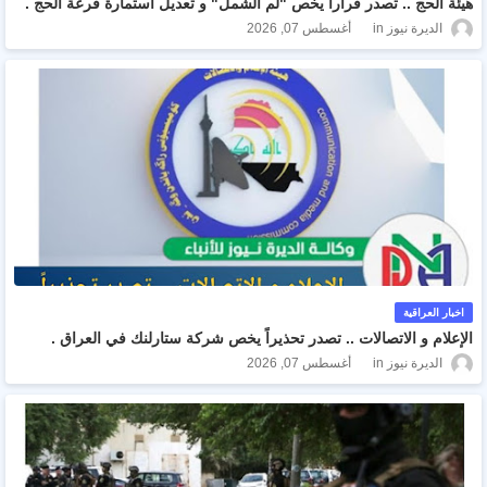
هيئة الحج .. تصدر قرارا يخص "لم الشمل" و تعديل استمارة قرعة الحج .
الديرة نيوز
أغسطس 07, 2026
اخبار العراقية
الإعلام و الاتصالات .. تصدر تحذيراً يخص شركة ستارلنك في العراق .
الديرة نيوز
أغسطس 07, 2026