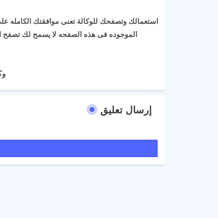
استعمالك وتصفحك للوكالة تعنى موافقتك الكامله على
الموجوده فى هذه الصفحه لا يسمح لك تصفح ا
وكا
إرسال تعليق