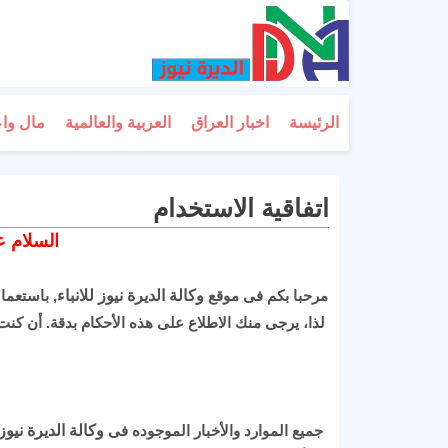
الرئيسة
اخبار العراق
العربية والعالمية
مال وا
اتفاقية الاستخدام
السلام ع
مرحبا بكم فى موقع
وكالة الديرة نيوز للانباء
, باستعما
لذا، يرجى منك الاطلاع على هذه الأحكام بدقة. أن كنت
جميع الموارد والأخبار الموجوده فى
وكالة الديرة نيوز 