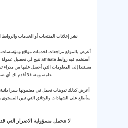
نشر إعلانات المنتجات أو الخدمات والروابط ا
أعرض بالموقع مراجعات لخدمات مواقع ومؤسسات. قد 
أستخدم فيه روابط affiliate ت
مستندا إلى المعلومات التي أحصل عليها من مدراء ت
عامة، ومنه فلا أقدم لك أي 
أعرض كذلك تدوينات تحمل في مضمونها سيرا ذاتية لأ
لا نتحمل مسؤولية الاضرار التي 