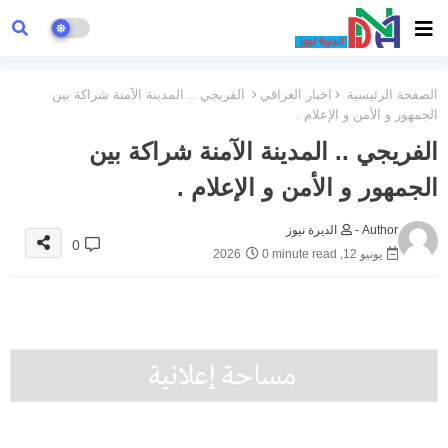
الصفحة الرئيسية
اخبار العراقي
الفريجي .. المدينة الآمنة شراكة بين
الجمهور و الأمن و الإعلام .
الفريجي .. المدينة الآمنة شراكة بين
الجمهور و الأمن و الإعلام .
Author -
الديرة نيوز
0
يونيو 12, 2026
0 minute read