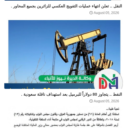
النقل .. تعلن انتهاء عمليات التفويج العكسي للزائرين بجميع المحاور .
August 05, 2026
النفط .. يتجاوز 80 دولاراً للبرميل بعد استهداف ناقلة سعودية .
August 05, 2026