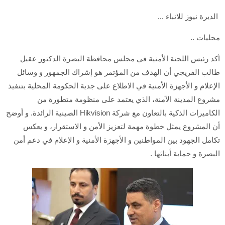
الديرة نيوز للانباء ...
محليات ..
أكد رئيس اللجنة الأمنية في مجلس محافظة البصرة الدكتور عقيل
طالب الفريجي أن الهدف من المؤتمر هو إشراك الجمهور و وسائل
الإعلام و الأجهزة الأمنية في الاطلاع على جدية الحكومة المحلية بتنفيذ
مشروع المدينة الآمنة، الذي يعتمد على منظومة متطورة من
الكاميرات الذكية بالتعاون مع شركة Hikvision الصينية الرائدة. و أوضح
أن المشروع يمثل خطوة مهمة لتعزيز الأمن و الاستقرار، و يعكس
تكامل الجهود بين المواطنين و الأجهزة الأمنية و الإعلام في دعم أمن
البصرة و حماية أبنائها .