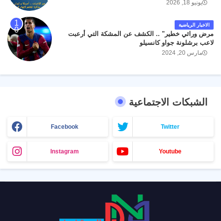
يونيو 18, 2026
الاخبار الرياضية
مرض وراثي خطير" .. الكشف عن المشكة التي أرعبت
لاعب برشلونة جواو كانسيلو
مارس 20, 2024
الشبكات الاجتماعية
Facebook
Twitter
Instagram
Youtube