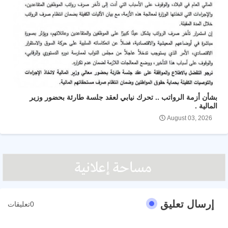
بشأن أزمة الرواتب .. تحرك نيابي لعقد جلسة طارئة بحضور وزير
المالية .
August 03, 2026
إرسال تعليق
0تعليقات