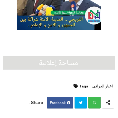
اخبار العراقي
Tags
Facebook
Twit
Wh