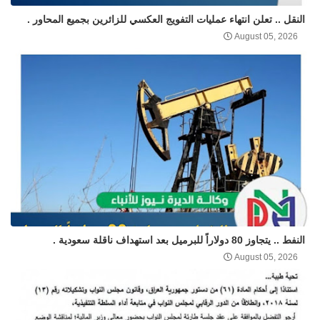
النقل .. تعلن انتهاء عمليات التفويج العكسي للزائرين بجميع المحاور .
August 05, 2026
النفط .. يتجاوز 80 دولاراً للبرميل بعد استهداف ناقلة سعودية .
August 05, 2026