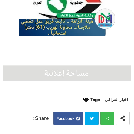
اخبار العراقي
Tags
Facebook
Twit
Wh