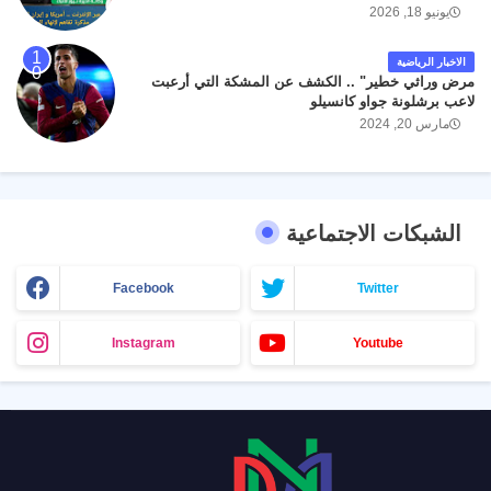
يونيو 18, 2026
الاخبار الرياضية
مرض وراثي خطير" .. الكشف عن المشكة التي أرعبت
لاعب برشلونة جواو كانسيلو
مارس 20, 2024
الشبكات الاجتماعية
Facebook
Twitter
Instagram
Youtube