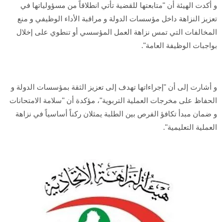
و أكدت الهيئة أن "متابعتها للقضية تأتي انطلاقاً من مسؤولياتها في
تعزيز النزاهة داخل مؤسسات الدولة و مراقبة الأداء الوظيفي و منع
المخالفات التي تمس نزاهة العمل المؤسسي أو تنطوي على إخلال
بواجبات الوظيفة العامة".
و أشارت إلى أن "إجراءاتها تهدف إلى تعزيز الثقة بمؤسسات الدولة و
الحفاظ على مخرجات العملية التربوية"، مؤكدة أن "سلامة الامتحانات
و ضمان مبدأ تكافؤ الفرص بين الطلبة يمثلان ركناً أساسياً في نزاهة
العملية التعليمية".