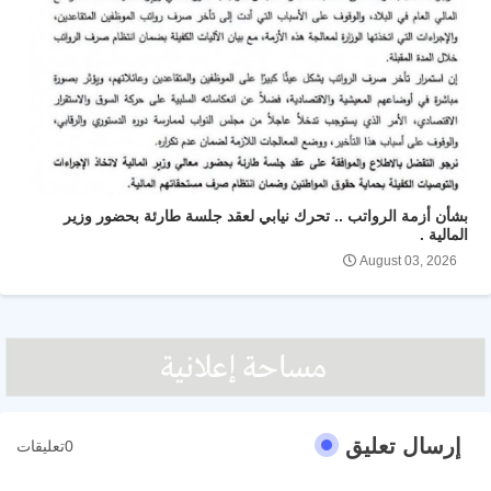
بشأن أزمة الرواتب .. تحرك نيابي لعقد جلسة طارئة بحضور وزير
المالية .
August 03, 2026
إرسال تعليق
0تعليقات