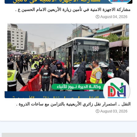
مشاركة الاجهزة الامنية في تأمين زيارة الأربعين الامام الحسين ع .
August 04, 2026
النقل .. استمرار نقل زائري الأربعينية بالتزامن مع ساعات الذروة .
August 03, 2026