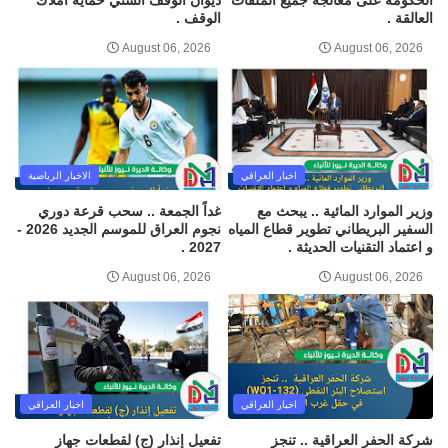
العالقة .
الوقف .
August 06, 2026
August 06, 2026
اخبار العراقي
الاخبار الرياضية
وزير الموارد المائية .. يبحث مع
غداً الجمعة .. سحب قرعة دوري
السفير البريطاني تطوير قطاع المياه
نجوم العراق للموسم الجديد 2026 -
و اعتماد التقنيات الحديثة .
2027 .
August 06, 2026
August 06, 2026
اخبار العراقي
اخبار العراقي
شركة الحفر العراقية .. تنجز
تفعيل إنذار (ج) لقطعات جهاز