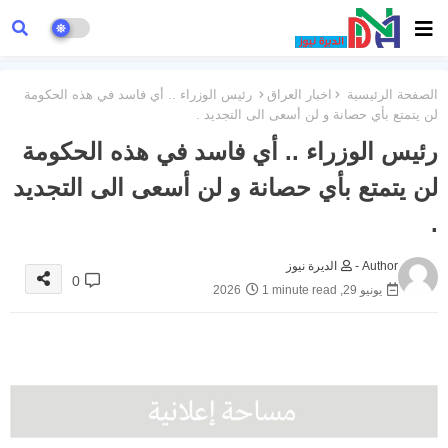
الصفحة الرئيسية
اخبار العراق
رئيس الوزراء .. أي فاسد في هذه الحكومة
لن يتمتع بأي حصانة و لن أسعى الى التجديد .
رئيس الوزراء .. أي فاسد في هذه الحكومة
لن يتمتع بأي حصانة و لن أسعى الى التجديد
.
Author -
الديرة نيوز
0
يونيو 29, 2026
1 minute read