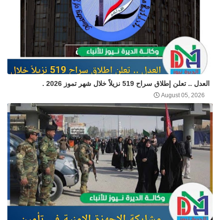
العدل .. تعلن إطلاق سراح 519 نزيلاً خلال شهر تموز 2026 .
August 05, 2026