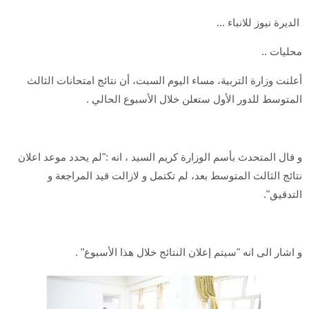
الديرة نيوز للانباء ...
محليات ..
أعلنت وزارة التربية، مساء اليوم السبت، أن نتائج امتحانات الثالث
المتوسط للدور الأول ستعلن خلال الأسبوع الحالي .
و قال المتحدث بأسم الوزارة كريم السيد ، انه :"لم يحدد موعد اعلان
نتائج الثالث المتوسط بعد، لم تكتمل و لازالت قيد المراجعة و
التدقيق".
و اشار الى انه "سيتم إعلان النتائج خلال هذا الأسبوع" .