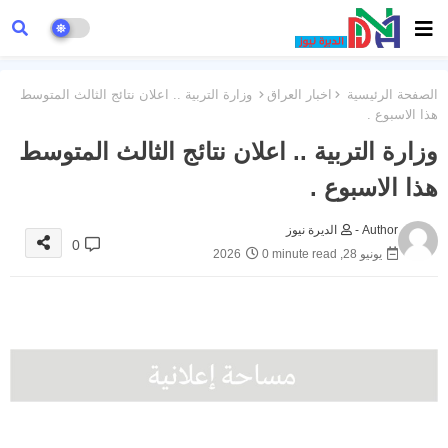
الصفحة الرئيسية
اخبار العراق
وزارة التربية .. اعلان نتائج الثالث المتوسط
هذا الاسبوع .
وزارة التربية .. اعلان نتائج الثالث المتوسط
هذا الاسبوع .
Author -
الديرة نيوز
0
يونيو 28, 2026
0 minute read