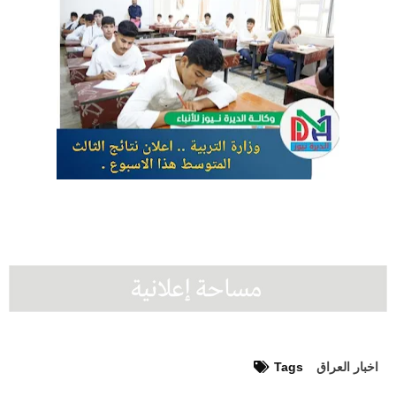
اخبار العراق
Tags