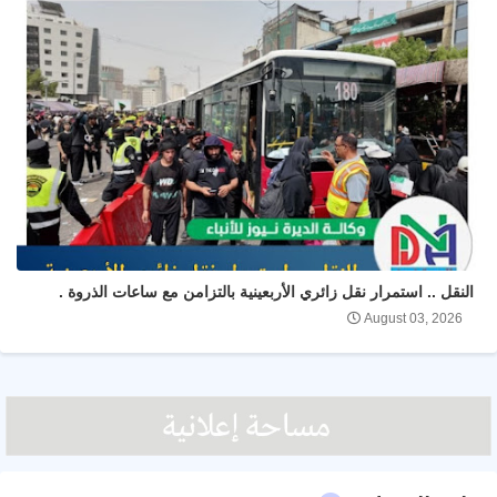
النقل .. استمرار نقل زائري الأربعينية بالتزامن مع ساعات الذروة .
August 03, 2026