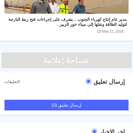
مدير عام إنتاج كهرباء الجنوب .. يشرف على إجراءات فتح ربط البارجة
لتوليد الطاقة ونقلها إلى ميناء خور الزبير .
May 22, 2026
إرسال تعليق
0تعليقات
إرسال تعليق (0)
اخر الاخبار