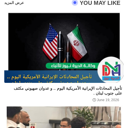
YOU MAY LIKE
عرض المزيد
تأجيل المحادثات الإيرانية الأمريكية اليوم .. و عدوان صهيوني مكثف
على جنوب لبنان .
June 19, 2026