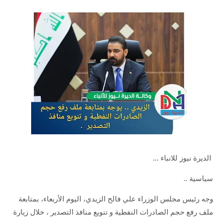
الديرة نيوز للانباء ...
سياسية ..
وجه رئيس مجلس الوزراء علي فالح الزيدي، اليوم الأربعاء، بمتابعة
ملف رفع حجم الصادرات النفطية و تنويع منافذ التصدير ، خلال زيارة