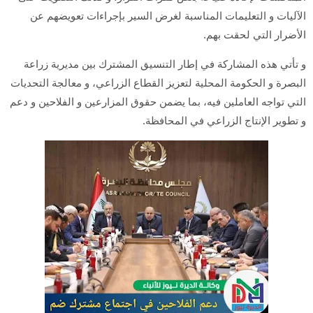
الآليات و التعليمات المناسبة لغرض السير بإجراءات تعويضهم عن
الأضرار التي لحقت بهم.
و تأتي هذه المشاركة في إطار التنسيق المشترك بين مديرية زراعة
البصرة و الحكومة المحلية لتعزيز القطاع الزراعي، و معالجة التحديات
التي تواجه العاملين فيه، بما يضمن حقوق المزارعين و الفلاحين و دعم
و تطوير الإنتاج الزراعي في المحافظة.