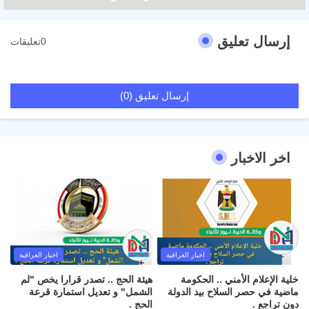
إرسال تعليق
0تعليقات
إرسال تعليق (0)
اخر الاخبار
اخبار العراقية
اخبار العراقية
خلية الإعلام الأمني .. الحكومة
هيئة الحج .. تصدر قرارا يخص "لم
ماضية في حصر السلاح بيد الدولة
الشمل" و تعديل استمارة قرعة
دون تراجع .
الحج .