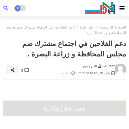
الصفحة الرئيسية
اخبار تقنية
دعم الفلاحين في اجتماع مشترك ضم مجلس
المحافظة و زراعة البصرة .
دعم الفلاحين في اجتماع مشترك ضم
مجلس المحافظة و زراعة البصرة .
Author -
الديرة نيوز
0
يناير 20, 2026
1 minute read