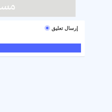
إرسال تعليق