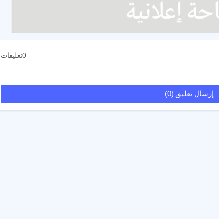
0تعليقات
إرسال تعليق (0)