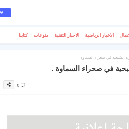
26
عمال
الاخبار الرياضية
الاخبار التقنية
منوعات
كتابنا
ة الشبحية في صحراء السماوة .
بحية في صحراء السماوة .
0