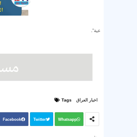
عية".
اخبار العراق
Tags
Facebook
Twitter
Whatsapp