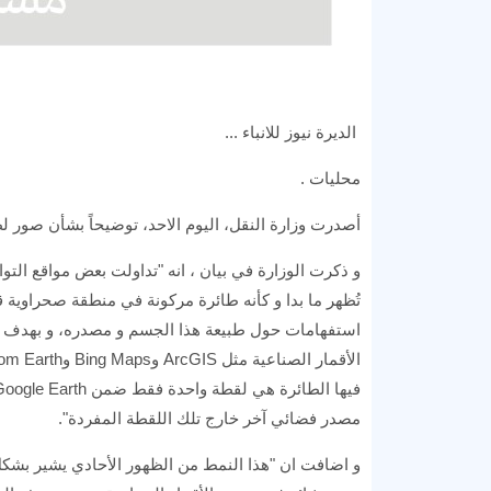
الديرة نيوز للانباء ...
محليات .
أصدرت وزارة النقل، اليوم الاحد، توضيحاً بشأن صور 
تُظهر ما بدا و كأنه طائرة مركونة في منطقة صحراوية 
استفهامات حول طبيعة هذا الجسم و مصدره، و بهدف ا
مصدر فضائي آخر خارج تلك اللقطة المفردة".