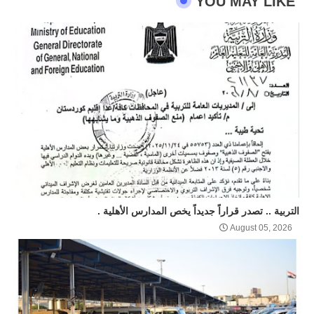
YOU MAY LIKE
التربية .. تصدر قراراً جديداً يخص المدارس الأهلية .
August 05, 2026