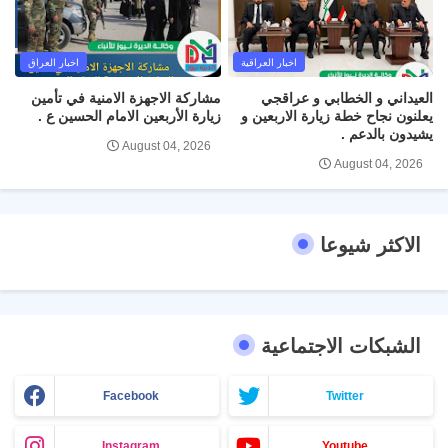
اخبار العراقية
اخبار العراق
العيداني و الخطابي و عراقجي
مشاركة الاجهزة الامنية في تأمين
يعلنون نجاح خطة زيارة الاربعين و
زيارة الأربعين الامام الحسين ع .
يشيدون بالدعم .
August 04, 2026
August 04, 2026
الاكثر شيوعا
الشبكات الاجتماعية
Facebook
Twitter
Instagram
Youtube