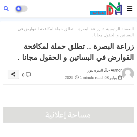
الصفحة الرئيسية
زراعة البصرة .. تطلق حملة لمكافحة القوارض في
البساتين و الحقول مجانا .
زراعة البصرة .. تطلق حملة لمكافحة
القوارض في البساتين و الحقول مجانا .
Author -
الديرة نيوز
0
يوليو 08, 2025
1 minute read