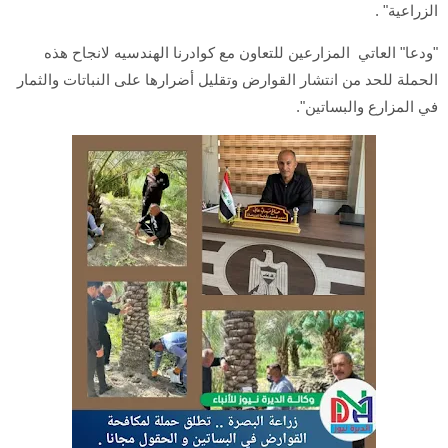
الزراعية" .
"ودعا" العاتي المزارعين للتعاون مع كوادرنا الهندسيه لانجاح هذه
الحملة للحد من انتشار القوارض وتقليل أضرارها على النباتات والثمار
في المزارع والبساتين".