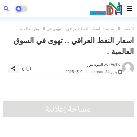
الصفحة الرئيسية
اسعار النفط العراقي .. تهوى في السوق العالمية .
اسعار النفط العراقي .. تهوى في السوق
العالمية .
Author -
الديرة نيوز
0
يناير 24, 2025
0 minute read