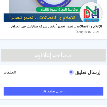
الإعلام و الاتصالات .. تصدر تحذيراً يخص شركة ستارلنك في العراق .
August 07, 2026
إرسال تعليق
0تعليقات
إرسال تعليق (0)