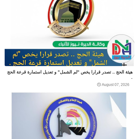
هيئة الحج .. تصدر قرارا يخص "لم الشمل" و تعديل استمارة قرعة الحج
.
August 07, 2026