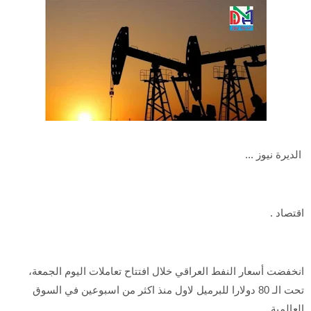
الديرة نيوز ...
اقتصاد .
انخفضت أسعار النفط العراقي خلال افتتاح تعاملات اليوم الجمعة،
تحت الـ 80 دولارا للبرميل لاول منذ اكثر من اسبوعين في السوق
العالمية.