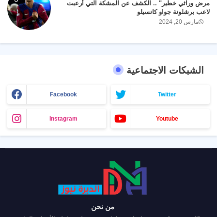
مرض وراثي خطير" .. الكشف عن المشكة التي أرعبت
لاعب برشلونة جواو كانسيلو
مارس 20, 2024
الشبكات الاجتماعية
Facebook
Twitter
Instagram
Youtube
من نحن