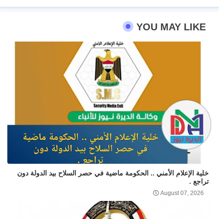
YOU MAY LIKE
خلية الإعلام الأمني .. الحكومة ماضية في حصر السلاح بيد الدولة دون
تراجع .
August 07, 2026