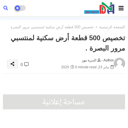
الصفحة الرئيسية
تخصيص 500 قطعة أرض سكنية لمنتسبي مرور البصرة .
تخصيص 500 قطعة أرض سكنية لمنتسبي
مرور البصرة .
Author -
الديرة نيوز
0
يناير 23, 2025
0 minute read