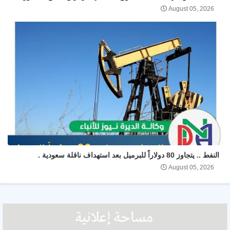
August 05, 2026
النفط .. يتجاوز 80 دولاراً للبرميل بعد استهداف ناقلة سعودية .
August 05, 2026