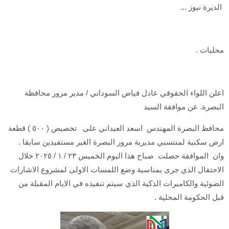
الديرة نيوز ...
محليات .
اعلن اللواء الحقوقي عادل فياض السوداني / مدير مرور محافظة
البصرة. عن موافقة السيد
محافظ البصرة المهندس اسعد العيداني على تخصيص ( ٥٠٠ ) قطعة
ارض سكنية لمنتسبي مديرية مرور البصرة الغير مستفيدين سابقا .
وان الموافقة حصلت صباح هذا اليوم الخميس ٢٣ / ١ / ٢٠٢٥ خلال
الاحتفال الذي جرى بمناسبة وضع اللمسات الاولى لمشروع الاشارات
الضوئية والكاميرات الذكية الذي سيتم تنفيذه في الايام المقبلة من
قبل الحكومة المحلية .