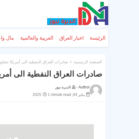
الرئيسة
اخبار العراق
العربية والعالمية
مال وا
الصفحة الرئيسية
صادرات العراق النفطية الى أمريكا تتجاوز
صادرات العراق النفطية الى أمريك
Author -
الديرة نيوز
يناير 04, 2025
1 minute read