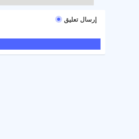
إرسال تعليق