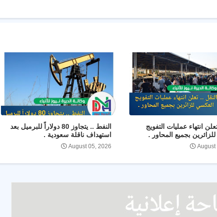
تعلن انتهاء عمليات التفويج
النفط .. يتجاوز 80 دولاراً للبرميل بعد
لزائرين بجميع المحاور .
استهداف ناقلة سعودية .
August 05, 2026
August