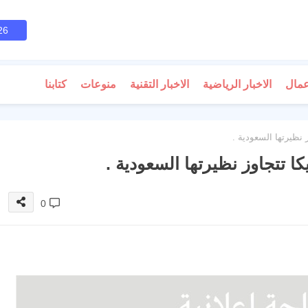
26
عمال
الاخبار الرياضية
الاخبار التقنية
منوعات
كتابنا
 نظيرتها السعودية .
ا تتجاوز نظيرتها السعودية .
0