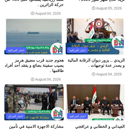
حركة الزائرين .
August 05, 2026
August 04, 2026
اخبار العراقية
اخبار العراقية
الزيدي .. يزور ديوان الرقابة المالية
هجوم جديد قرب مضيق هرمز
و يصدر عدة توجيهات .
يصيب سفينة بضائع و يفقد أحد أفراد
طاقمها .
August 04, 2026
August 04, 2026
اخبار العراقية
اخبار العراق
العيداني و الخطابي و عراقجي
مشاركة الاجهزة الامنية في تأمين