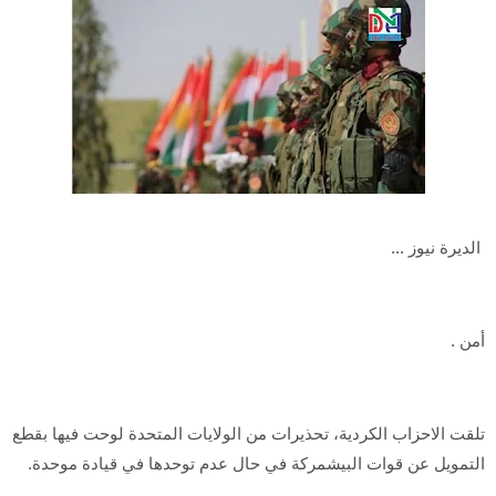
الديرة نيوز ...
أمن .
تلقت الاحزاب الكردية، تحذيرات من الولايات المتحدة لوحت فيها بقطع
التمويل عن قوات البيشمركة في حال عدم توحدها في قيادة موحدة.