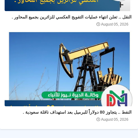
النقل .. تعلن انتهاء عمليات التفويج العكسي للزائرين بجميع المحاور .
August 05, 2026
النفط .. يتجاوز 80 دولاراً للبرميل بعد استهداف ناقلة سعودية .
August 05, 2026