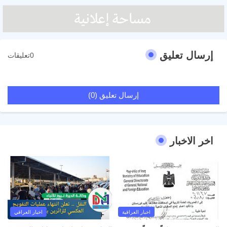
إرسال تعليق
0تعليقات
إرسال تعليق (0)
اخر الاخبار
اخبار العراقية
اخبار العراقي