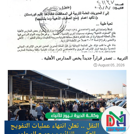
التربية .. تصدر قراراً جديداً يخص المدارس الأهلية .
August 05, 2026