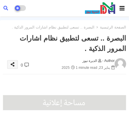
الصفحة الرئيسية
البصرة .. تسعى لتطبيق نظام اشارات المرور الذكية .
البصرة .. تسعى لتطبيق نظام اشارات
المرور الذكية .
Author -
الديرة نيوز
0
يناير 23, 2025
1 minute read