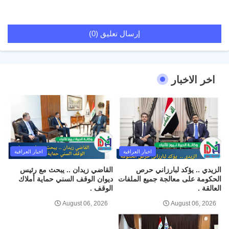
إرسال تعليق (0)
اخر الاخبار
اخبار العراقية
اخبار العراقية
الزيدي .. يؤكد لبارزاني حرص
القاضي زيدان .. يبحث مع رئيس
الحكومة على معالجة جميع الملفات
ديوان الوقف السني حماية أملاك
العالقة .
الوقف .
August 06, 2026
August 06, 2026