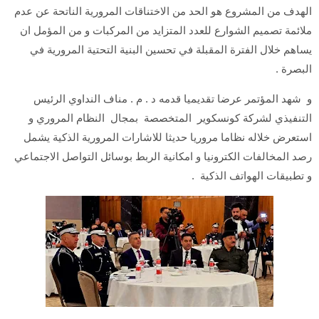
الهدف من المشروع هو الحد من الاختناقات المرورية الناتحة عن عدم
ملائمة تصميم الشوارع للعدد المتزايد من المركبات و من المؤمل ان
يساهم خلال الفترة المقبلة في تحسين البنية التحتية المرورية في
البصرة .
و شهد المؤتمر عرضا تقديميا قدمه د . م . مناف النداوي الرئيس
التنفيذي لشركة كونسكوير المتخصصة بمجال النظام المروري و
استعرض خلاله نظاما مروريا حديثا للاشارات المرورية الذكية يشمل
رصد المخالفات الكترونيا و امكانية الربط بوسائل التواصل الاجتماعي
و تطبيقات الهواتف الذكية .