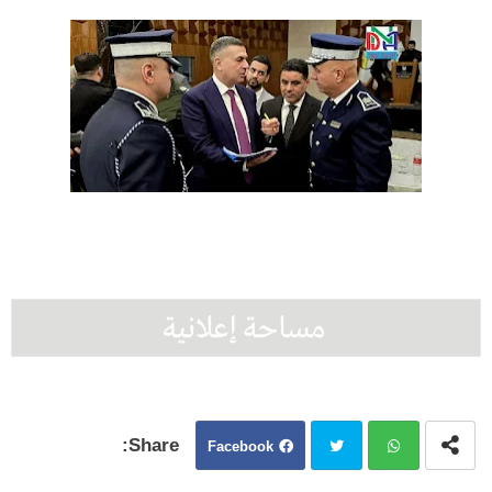
Facebook