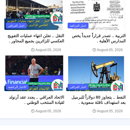
اخبار العراقية
اخبار العراقي
التربية .. تصدر قراراً جديداً يخص
النقل .. تعلن انتهاء عمليات التفويج
المدارس الأهلية .
العكسي للزائرين بجميع المحاور .
August 05, 2026
August 05, 2026
اخبار العراقي
الاخبار الرياضية
النفط .. يتجاوز 80 دولاراً للبرميل
الاتحاد العراقي .. يجدد عقد آرنولد
بعد استهداف ناقلة سعودية .
لقيادة المنتخب الوطني .
August 05, 2026
August 05, 2026