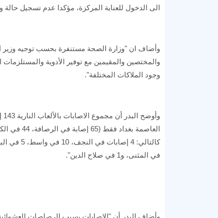
الى الدخول للعناية المركزة، مؤكدا عدم تسجيل حالة وفا
وأضاف ان "وزارة الصحة مستنفرة بحسب توجيه وزير ا
والمختصين والمقيمين مع توفير الأدوية والمستلزمات ا
وجود الملاكات المختلفة".
في المثنى، و1 في صلاح الدين".