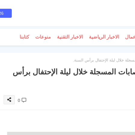
26
عمال
الاخبار الرياضية
الاخبار التقنية
منوعات
كتابنا
مسجلة خلال ليلة الإحتفال برأس السنة.
صابات المسجلة خلال ليلة الإحتفال برأس
0