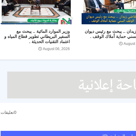
يدان .. يبحث مع رئيس ديوان
وزير الموارد المائية .. يبحث مع
سني حماية أملاك الوقف .
السفير البريطاني تطوير قطاع المياه و
اعتماد التقنيات الحديثة .
August
August 06, 2026
0تعليقات