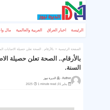
الرئيسة
اخبار العراق
العربية والعالمية
مال وا
الصفحة الرئيسية
بالأرقام.. الصحة تعلن حصيلة الاصابات ال
بالأرقام.. الصحة تعلن حصيلة الا
السنة.
Author -
الديرة نيوز
يناير 01, 2025
1 minute read