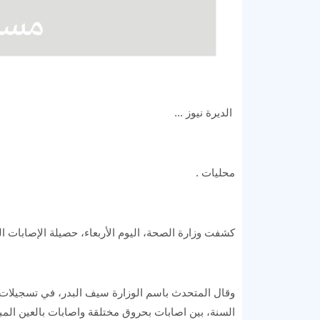
الديرة نيوز ...
محليات .
كشفت وزارة الصحة، اليوم الأربعاء، حصيلة الإصابات ال
وقال المتحدث باسم الوزارة سيف البدر، في تسجيلات صو
السنة، بين اصابات بحروق مختلقة واصابات بالعين الم