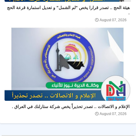
هيئة الحج .. تصدر قرارا يخص "لم الشمل" و تعديل استمارة قرعة الحج
.
August 07, 2026
الإعلام و الاتصالات .. تصدر تحذيراً يخص شركة ستارلنك في العراق .
August 07, 2026