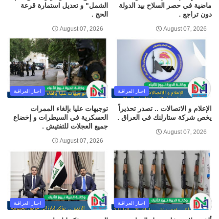
ماضية في حصر السلاح بيد الدولة
الشمل" و تعديل استمارة قرعة
دون تراجع .
الحج .
August 07, 2026
August 07, 2026
اخبار العراقية
اخبار العراقية
الإعلام و الاتصالات .. تصدر تحذيراً
توجيهات عليا بإلغاء الممرات
يخص شركة ستارلنك في العراق .
العسكرية في السيطرات و إخضاع
جميع العجلات للتفتيش .
August 07, 2026
August 07, 2026
اخبار العراقية
اخبار العراقية