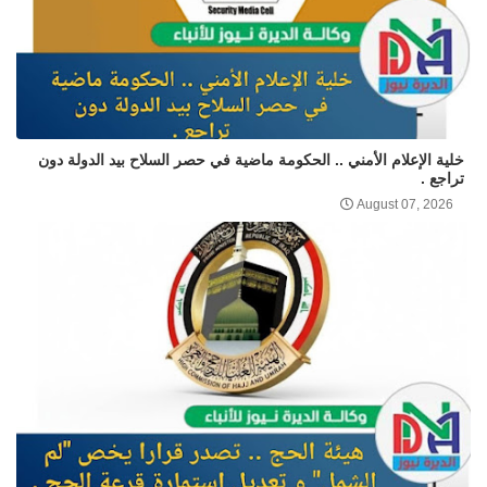
خلية الإعلام الأمني .. الحكومة ماضية في حصر السلاح بيد الدولة دون
تراجع .
August 07, 2026