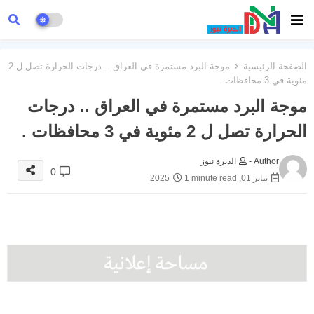
الصفحة الرئيسية
موجة البرد مستمرة في العراق .. درجات الحرارة تصل ل 2
مئوية في 3 محافظات .
موجة البرد مستمرة في العراق .. درجات
الحرارة تصل ل 2 مئوية في 3 محافظات .
Author -
الديرة نيوز
0
يناير 01, 2025
1 minute read