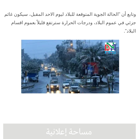
وتابع أن "الحالة الجوية المتوقعة للبلاد ليوم الاحد المقبل، سيكون غائم
جزئي في عموم البلاد، ودرجات الحرارة سترتفع قليلاً بعموم اقسام
البلاد".