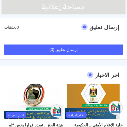
إرسال تعليق
0تعليقات
إرسال تعليق (0)
اخر الاخبار
اخبار العراقية
اخبار العراقية
خلية الإعلام الأمني .. الحكومة
هيئة الحج .. تصدر قرارا يخص "لم