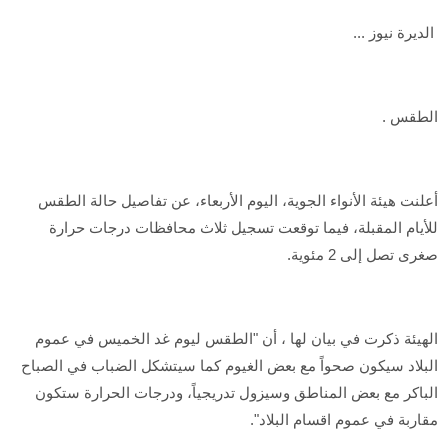
الديرة نيوز ...
الطقس .
أعلنت هيئة الأنواء الجوية، اليوم الأربعاء، عن تفاصيل حالة الطقس
للأيام المقبلة، فيما توقعت تسجيل ثلاث محافظات درجات حرارة
صغرى تصل إلى 2 مئوية.
الهيئة ذكرت في بيان لها ، أن "الطقس ليوم غد الخميس في عموم
البلاد سيكون صحواً مع بعض الغيوم كما سيتشكل الضباب في الصباح
الباكر مع بعض المناطق وسيزول تدريجياً، ودرجات الحرارة ستكون
مقاربة في عموم اقسام البلاد".