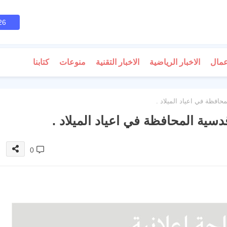
26
عمال
الاخبار الرياضية
الاخبار التقنية
منوعات
كتابنا
محافظة في اعياد الميلاد .
قدسية المحافظة في اعياد الميلاد .
0