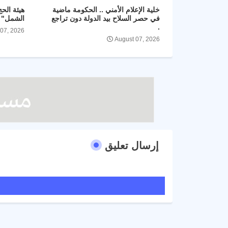
خلية الإعلام الأمني .. الحكومة ماضية
هيئة الح
في حصر السلاح بيد الدولة دون تراجع
الشمل" و
.
 07, 2026
August 07, 2026
إرسال تعليق