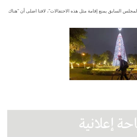
لمجلس السابق يمنع إقامة مثل هذه الاحتفالات"، لافتا اضلى أن "هناك