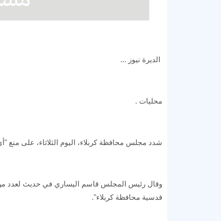
الديرة نيوز ...
محليات .
شدد مجلس محافظة كربلاء، اليوم الثلاثاء، على منع "أي 
وقال رئيس المجلس قاسم اليساري في حديث لعدد من وس
قدسية محافظة كربلاء".