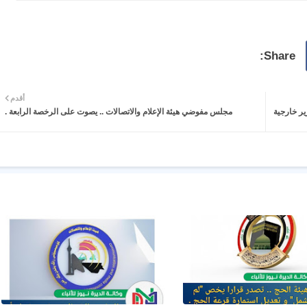
أقدم
ير خارجية
مجلس مفوضي هيئة الإعلام والاتصالات .. يصوت على الرخصة الرابعة .