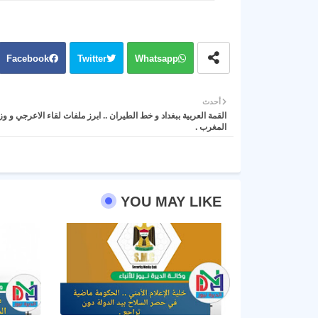
Facebook
Twitter
Whatsapp
أحدث
القمة العربية ببغداد و خط الطيران .. ابرز ملفات لقاء الاعرجي و وز
المغرب .
YOU MAY LIKE