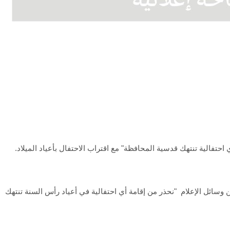
احتفالية تنتهك قدسية المحافظة" مع اقتراب الاحتفال بأعياد الميلاد.
ائل الإعلام "نحذر من إقامة أي احتفالية في أعياد رأس السنة تنتهك