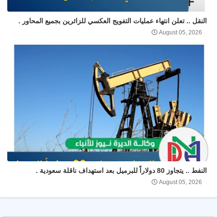
النقل .. تعلن انتهاء عمليات التفويج العكسي للزائرين بجميع المحاور .
August 05, 2026
النفط .. يتجاوز 80 دولاراً للبرميل بعد استهداف ناقلة سعودية .
August 05, 2026