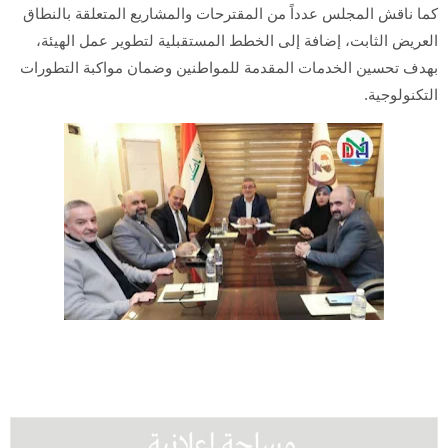
كما ناقش المجلس عدداً من المقترحات والمشاريع المتعلقة بالنطاق
العريض الثابت، إضافة إلى الخطط المستقبلية لتطوير عمل الهيئة،
بهدف تحسين الخدمات المقدمة للمواطنين وضمان مواكبة التطورات
التكنولوجية.