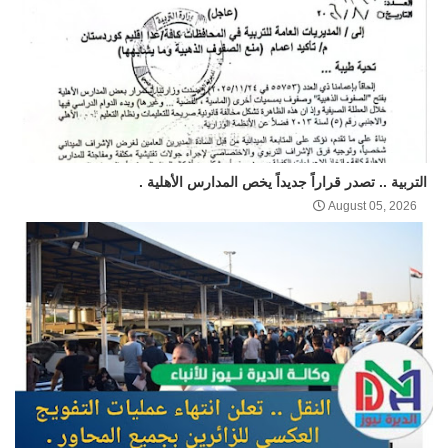
التربية .. تصدر قراراً جديداً يخص المدارس الأهلية .
August 05, 2026