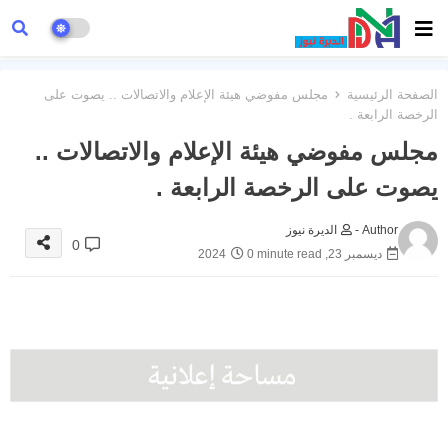
الصفحة الرئيسية
مجلس مفوضي هيئة الإعلام والاتصالات .. يصوت على
الرخصة الرابعة .
مجلس مفوضي هيئة الإعلام والاتصالات ..
يصوت على الرخصة الرابعة .
Author -
الديرة نيوز
0
ديسمبر 23, 2024
0 minute read