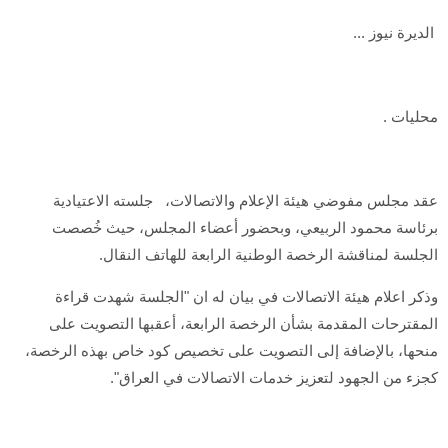
الديرة نيوز ...
محليات .
عقد مجلس مفوضي هيئة الإعلام والاتصالات، جلسته الاعتيادية
برئاسة محمود الربيعي، وبحضور أعضاء المجلس، حيث خُصصت
الجلسة لمناقشة الرخصة الوطنية الرابعة للهاتف النقال.
وذكر اعلام هيئة الاتصالات في بيان له ان "الجلسة شهدت قراءة
المقترحات المقدمة بشأن الرخصة الرابعة، أعقبها التصويت على
منحها، بالإضافة إلى التصويت على تخصيص كود خاص بهذه الرخصة،
كجزء من الجهود لتعزيز خدمات الاتصالات في العراق".