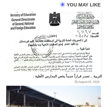
YOU MAY LIKE
التربية .. تصدر قراراً جديداً يخص المدارس الأهلية .
August 05, 2026