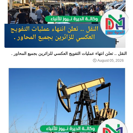
النقل .. تعلن انتهاء عمليات التفويج العكسي للزائرين بجميع المحاور .
August 05, 2026