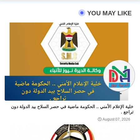
YOU MAY LIKE
خلية الإعلام الأمني .. الحكومة ماضية في حصر السلاح بيد الدولة دون
تراجع .
August 07, 2026