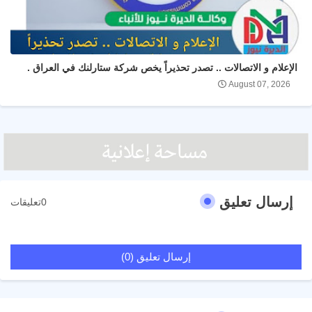
الإعلام و الاتصالات .. تصدر تحذيراً يخص شركة ستارلنك في العراق .
August 07, 2026
إرسال تعليق
0تعليقات
إرسال تعليق (0)