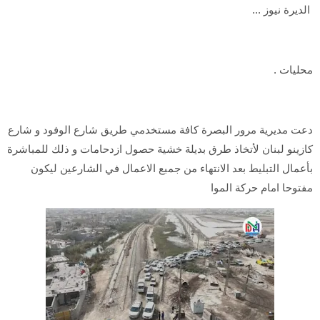
الديرة نيوز ...
محليات .
دعت مديرية مرور البصرة كافة مستخدمي طريق شارع الوفود و شارع
كازينو لبنان لأتخاذ طرق بديلة خشية حصول ازدحامات و ذلك للمباشرة
بأعمال التبليط بعد الانتهاء من جمبع الاعمال في الشارعين ليكون
مفتوحا امام حركة الموا