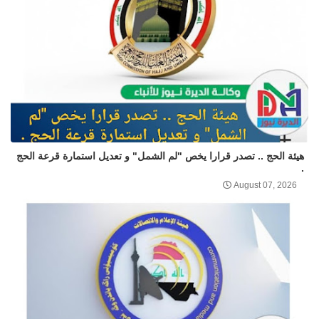
هيئة الحج .. تصدر قرارا يخص "لم الشمل" و تعديل استمارة قرعة الحج
.
August 07, 2026