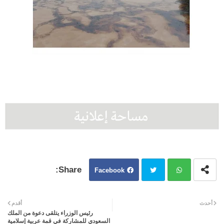
Facebook
Twit
Wh
أحدث
أقدم
رئيس الوزراء يتلقى دعوة من الملك
ter
atsa
السعودي للمشاركة في قمة عربية إسلامية