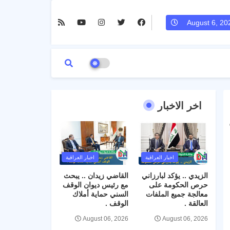
August 6, 20
اخر الاخبار
اخبار العراقية
اخبار العراقية
الزيدي .. يؤكد لبارزاني
القاضي زيدان .. يبحث
حرص الحكومة على
مع رئيس ديوان الوقف
معالجة جميع الملفات
السني حماية أملاك
العالقة .
الوقف .
August 06, 2026
August 06, 2026