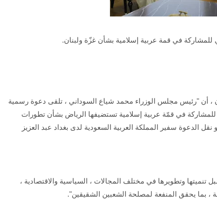
للمشاركة في قمة عربية إسلامية بشأن غزّة ولبنان.
ن ، أن "رئيس مجلس الوزراء محمد شياع السوداني ، تلقى دعوة رسمية
 للمشاركة في قمّة عربية إسلامية تستضيفها الرياض بشأن تطورات
 نقل الدعوة سفير المملكة العربية السعودية لدى بغداد عبد العزيز
بل تنميتها وتطويرها في مختلف المجالات ، السياسية والاقتصادية ،
ة ، بما يحقق المنفعة لمصلحة الشعبين الشقيقين".