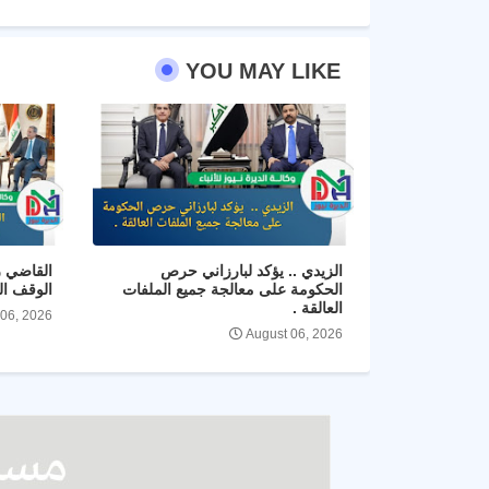
YOU MAY LIKE
الزيدي .. يؤكد لبارزاني حرص
القاضي ز
الحكومة على معالجة جميع الملفات
الوقف ال
العالقة .
 06, 2026
August 06, 2026