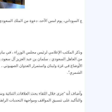
ع السوداني، يوم امس الأحد، دعوة من الملك السعودي 
وذكر المكتب الإعلامي لرئيس مجلس الوزراء ، في بيا
من العاهل السعودي ، سلمان بن عبد العزيز آل سعود،
الأوضاع في غزة ولبنان واستمرار العدوان الصهيوني ، و
الشمري".
وأضاف أنه "جرى خلال اللقاء بحث العلاقات الثنائية وس
والتأكيد على تنسيق المواقف ومواجهة التحديات الراهن