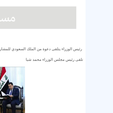
رئيس الوزراء يتلقى دعوة من الملك السعودي للمشاركة
تلقى رئيس مجلس الوزراء محمد شيا