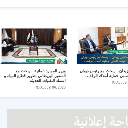
يدان .. يبحث مع رئيس ديوان
وزير الموارد المائية .. يبحث مع
سني حماية أملاك الوقف .
السفير البريطاني تطوير قطاع المياه و
اعتماد التقنيات الحديثة .
August
August 06, 2026