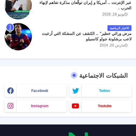
عبر الإنترنت .. أمريكا و إيران توقّعان مذكرة تفاهم لإنهاء
الحرب .
يونيو 18, 2026
الاخبار الرياضية
مرض وراثي خطير" .. الكشف عن المشكة التي أرعبت
لاعب برشلونة جواو كانسيلو
مارس 20, 2024
الشبكات الاجتماعية
Facebook
Twitter
Instagram
Youtube