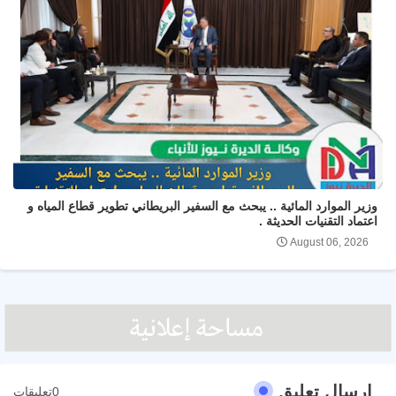
وزير الموارد المائية .. يبحث مع السفير البريطاني تطوير قطاع المياه و
اعتماد التقنيات الحديثة .
August 06, 2026
إرسال تعليق
0تعليقات