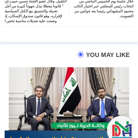
خلال جلسة يوم الخميس الماضي من
الكفيل. وقال عضو اللجنة حسين حبيب إن
انتخاب رئيس للمجلس عبر اختيار النائب
" قانونا معطلا نبذل جهوداً كبيرة من أجل
محمود المشهداني رئيسا بعد جولتين من
تعديله والتنسيق مع الكتل السياسية
التصويت.
لإقراره، وهو قانون صندوق الإسكان، إذ
وضعت عليه تعديلات مناسبة تخص ا
YOU MAY LIKE