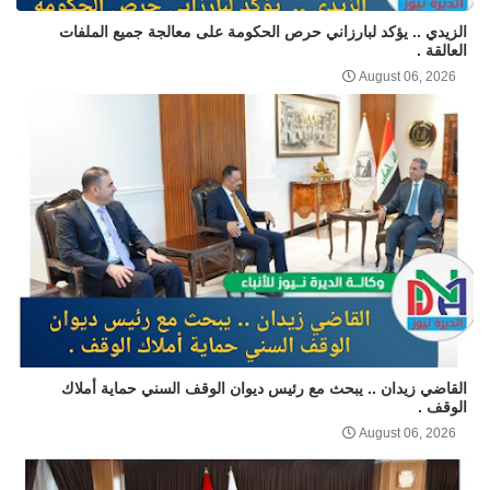
الزيدي .. يؤكد لبارزاني حرص الحكومة على معالجة جميع الملفات
العالقة .
August 06, 2026
القاضي زيدان .. يبحث مع رئيس ديوان الوقف السني حماية أملاك
الوقف .
August 06, 2026