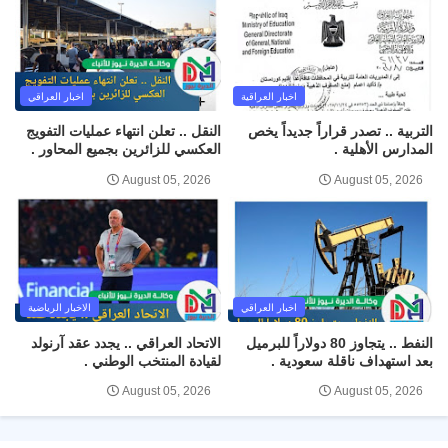
اخبار العراقية
اخبار العراقي
التربية .. تصدر قراراً جديداً يخص
النقل .. تعلن انتهاء عمليات التفويج
المدارس الأهلية .
العكسي للزائرين بجميع المحاور .
August 05, 2026
August 05, 2026
اخبار العراقي
الاخبار الرياضية
النفط .. يتجاوز 80 دولاراً للبرميل
الاتحاد العراقي .. يجدد عقد آرنولد
بعد استهداف ناقلة سعودية .
لقيادة المنتخب الوطني .
August 05, 2026
August 05, 2026