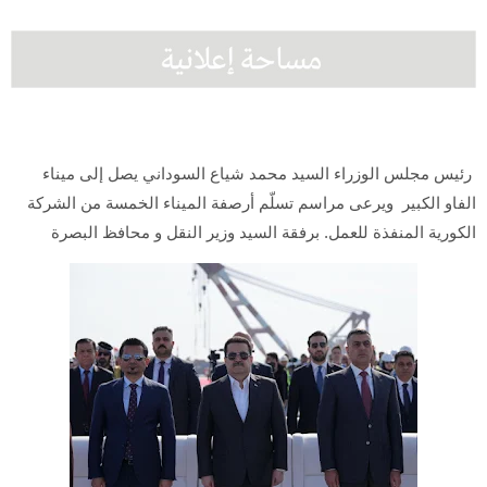
رئيس مجلس الوزراء السيد محمد شياع السوداني يصل إلى ميناء
الفاو الكبير ويرعى مراسم تسلّم أرصفة الميناء الخمسة من الشركة
الكورية المنفذة للعمل. برفقة السيد وزير النقل و محافظ البصرة