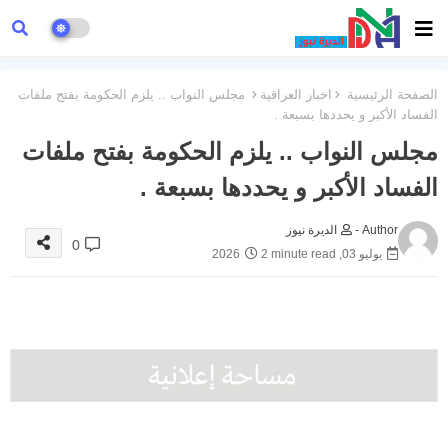
الصفحة الرئيسية
اخبار العراقية
مجلس النواب .. يلزم الحكومة بفتح ملفات
الفساد الأكبر و يحددها بسبعة .
مجلس النواب .. يلزم الحكومة بفتح ملفات
الفساد الأكبر و يحددها بسبعة .
Author -
الديرة نيوز
0
يوليو 03, 2026
2 minute read