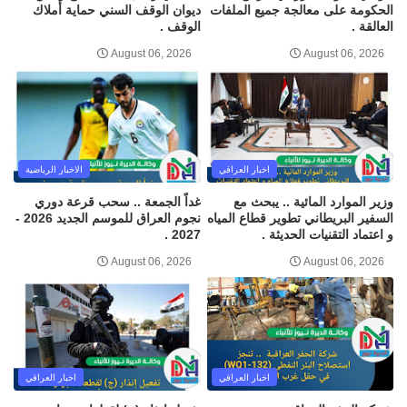
الحكومة على معالجة جميع الملفات
ديوان الوقف السني حماية أملاك
العالقة .
الوقف .
August 06, 2026
August 06, 2026
اخبار العراقي
الاخبار الرياضية
وزير الموارد المائية .. يبحث مع
غداً الجمعة .. سحب قرعة دوري
السفير البريطاني تطوير قطاع المياه
نجوم العراق للموسم الجديد 2026 -
و اعتماد التقنيات الحديثة .
2027 .
August 06, 2026
August 06, 2026
اخبار العراقي
اخبار العراقي