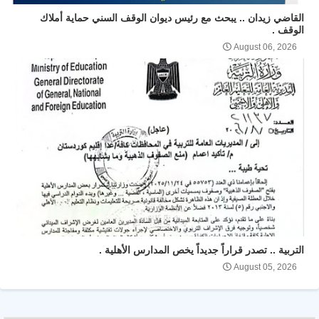
القاضي زيدان .. يبحث مع رئيس ديوان الوقف السني حماية أملاك
الوقف .
August 06, 2026
التربية .. تصدر قراراً جديداً يخص المدارس الأهلية .
August 05, 2026