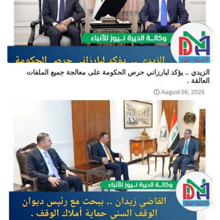
الزيدي .. يؤكد لبارزاني حرص الحكومة على معالجة جميع الملفات
العالقة .
August 06, 2026