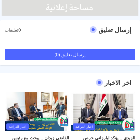
إرسال تعليق
0تعليقات
إرسال تعليق (0)
اخر الاخبار
اخبار العراقية
اخبار العراقية
الزيدي .. يؤكد لبارزاني حرص
القاضي زيدان .. يبحث مع رئيس