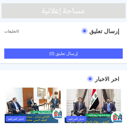
إرسال تعليق
0تعليقات
إرسال تعليق (0)
اخر الاخبار
اخبار العراقية
اخبار العراقية