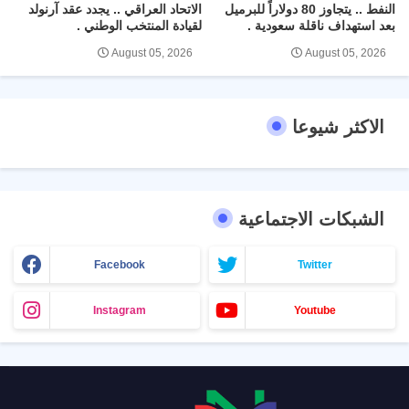
النفط .. يتجاوز 80 دولاراً للبرميل
الاتحاد العراقي .. يجدد عقد آرنولد
بعد استهداف ناقلة سعودية .
لقيادة المنتخب الوطني .
August 05, 2026
August 05, 2026
الاكثر شيوعا
الشبكات الاجتماعية
Facebook
Twitter
Instagram
Youtube