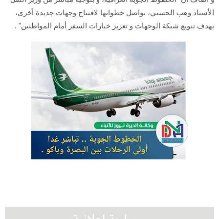
الأستاذ وهب الحسني، تواصل خطواتها لافتتاح وجهات جديدة أخرى،
بهدف تنويع شبكة الوجهات و تعزيز خيارات السفر أمام المواطنين" .