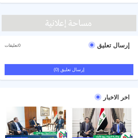
إرسال تعليق
0تعليقات
إرسال تعليق (0)
اخر الاخبار