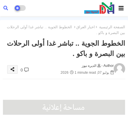
الصفحة الرئيسية
اخبار العراق
الخطوط الجوية .. تباشر غدا أولى الرحلات
بين البصرة و باكو .
الخطوط الجوية .. تباشر غدا أولى الرحلات
بين البصرة و باكو .
Author -
الديرة نيوز
0
يوليو 07, 2026
1 minute read