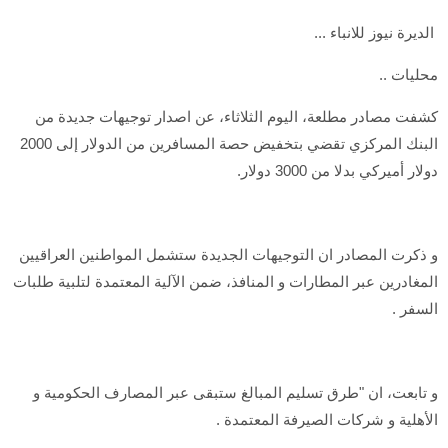
الديرة نيوز للانباء ...
محليات ..
كشفت مصادر مطلعة، اليوم الثلاثاء، عن اصدار توجيهات جديدة من
البنك المركزي تقضي بتخفيض حصة المسافرين من الدولار إلى 2000
دولار أميركي بدلا من 3000 دولار.
و ذكرت المصادر ان التوجيهات الجديدة ستشمل المواطنين العراقيين
المغادرين عبر المطارات و المنافذ، ضمن الآلية المعتمدة لتلبية طلبات
السفر .
و تابعت، ان "طرق تسليم المبالغ ستبقى عبر المصارف الحكومية و
الأهلية و شركات الصيرفة المعتمدة .