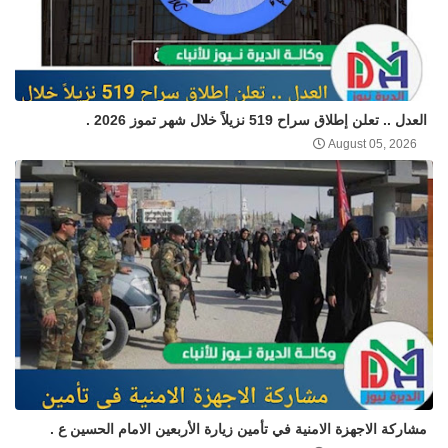
العدل .. تعلن إطلاق سراح 519 نزيلاً خلال شهر تموز 2026 .
August 05, 2026
مشاركة الاجهزة الامنية في تأمين زيارة الأربعين الامام الحسين ع .