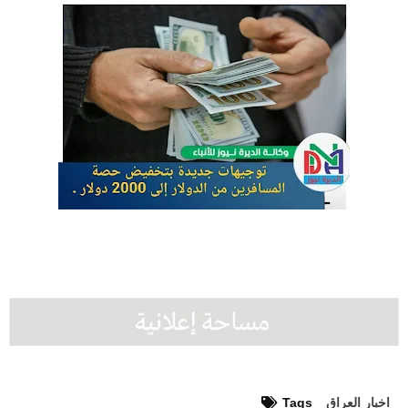
اخبار العراق
Tags