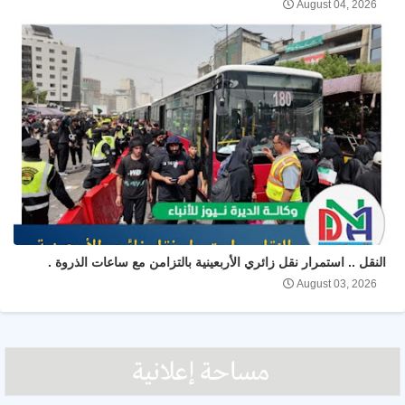
August 04, 2026
النقل .. استمرار نقل زائري الأربعينية بالتزامن مع ساعات الذروة .
August 03, 2026