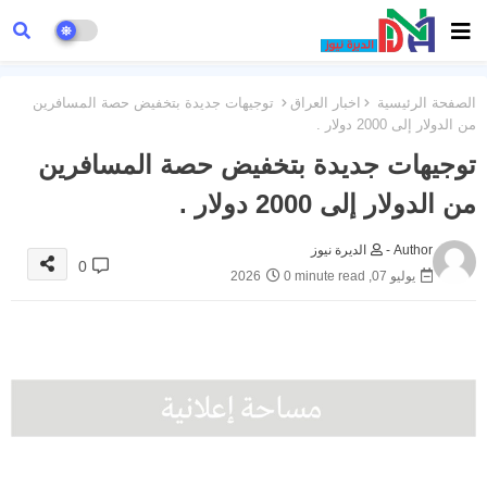
الصفحة الرئيسية
اخبار العراق
توجيهات جديدة بتخفيض حصة المسافرين
من الدولار إلى 2000 دولار .
توجيهات جديدة بتخفيض حصة المسافرين
من الدولار إلى 2000 دولار .
Author -
الديرة نيوز
0
يوليو 07, 2026
0 minute read