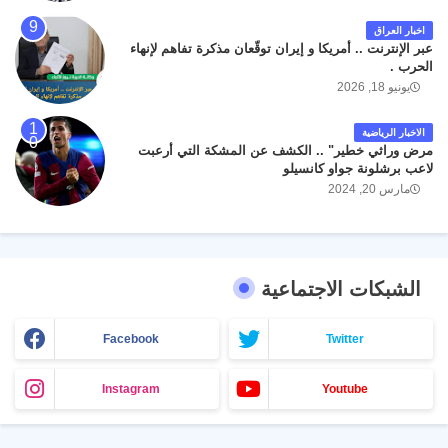
اخبار العراق
عبر الإنترنت .. أمريكا و إيران توقّعان مذكرة تفاهم لإنهاء
الحرب .
يونيو 18, 2026
الاخبار الرياضية
مرض وراثي خطير" .. الكشف عن المشكة التي أرعبت
لاعب برشلونة جواو كانسيلو
مارس 20, 2024
الشبكات الاجتماعية
Facebook
Twitter
Instagram
Youtube