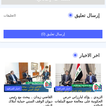
إرسال تعليق
0تعليقات
إرسال تعليق (0)
اخر الاخبار
اخبار العراقية
اخبار العراقية
الزيدي .. يؤكد لبارزاني حرص
القاضي زيدان .. يبحث مع رئيس
الحكومة على معالجة جميع الملفات
ديوان الوقف السني حماية أملاك
العالقة .
الوقف .