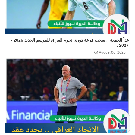
غداً الجمعة .. سحب قرعة دوري نجوم العراق للموسم الجديد 2026 -
2027 .
August 06, 2026