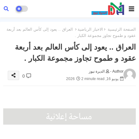
الصفحة الرئيسية
الاخبار الرياضية
العراق .. يعود إلى كأس العالم بعد أربعة
عقود و طموح تجاوز مجموعة الكبار .
العراق .. يعود إلى كأس العالم بعد أربعة
عقود و طموح تجاوز مجموعة الكبار .
Author -
الديرة نيوز
0
يونيو 16, 2026
2 minute read