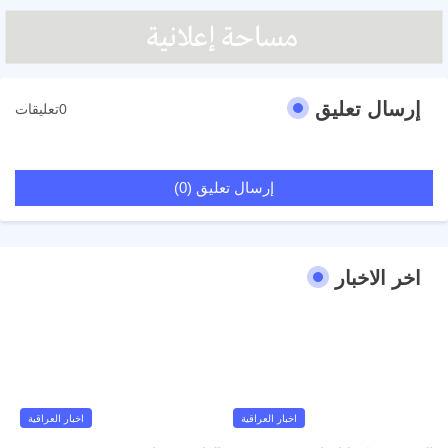
إرسال تعليق
0تعليقات
إرسال تعليق (0)
اخر الاخبار
اخبار العراقية
اخبار العراقية