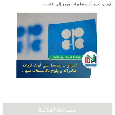
الإنتاج، بعدما أدت تطورات هرمز إلى تقليصه .