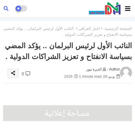
الصفحة الرئيسية
اخبار العراقي
النائب الأول لرئيس البرلمان .. يؤكد المضي
بسياسة الانفتاح و تعزيز الشراكات الدولية .
النائب الأول لرئيس البرلمان .. يؤكد المضي
بسياسة الانفتاح و تعزيز الشراكات الدولية .
Author -
الديرة نيوز
0
يونيو 06, 2026
1 minute read