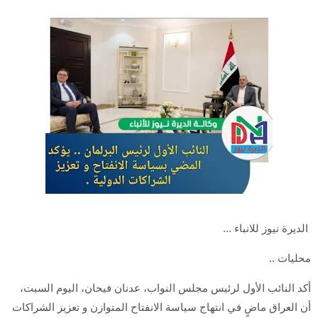
الديرة نيوز للانباء ...
محليات ..
أكد النائب الأول لرئيس مجلس النواب، عدنان فيحان، اليوم السبت،
أن العراق ماضٍ في انتهاج سياسة الانفتاح المتوازن و تعزيز الشراكات