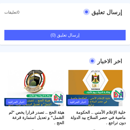
إرسال تعليق
0تعليقات
إرسال تعليق (0)
اخر الاخبار
اخبار العراقية
اخبار العراقية
خلية الإعلام الأمني .. الحكومة
هيئة الحج .. تصدر قرارا يخص "لم
ماضية في حصر السلاح بيد الدولة
الشمل" و تعديل استمارة قرعة
دون تراجع .
الحج .