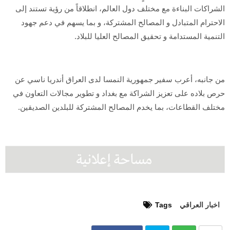
الشراكات البناءة مع مختلف دول العالم، انطلاقاً من رؤية تستند إلى
الاحترام المتبادل و المصالح المشتركة، و بما يسهم في دعم جهود
التنمية المستدامة و تحقيق المصالح العليا للبلاد.
من جانبه، أعرب سفير جمهورية النمسا لدى العراق أندريا ناسي عن
حرص بلاده على تعزيز الشراكة مع بغداد و تطوير مجالات التعاون في
مختلف القطاعات، بما يخدم المصالح المشتركة للبلدين الصديقين.
اخبار العراقي
Tags