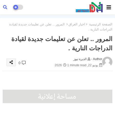
الصفحة الرئيسية
اخبار العراق
المرور .. تعلن عن تعليمات جديدة لقيادة
الدراجات النارية .
المرور .. تعلن عن تعليمات جديدة لقيادة
الدراجات النارية .
Author -
الديرة نيوز
0
يونيو 22, 2026
1 minute read