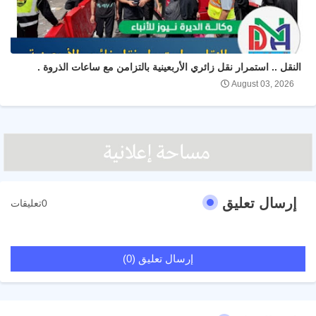
النقل .. استمرار نقل زائري الأربعينية بالتزامن مع ساعات الذروة .
August 03, 2026
إرسال تعليق
0تعليقات
إرسال تعليق (0)