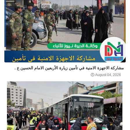
مشاركة الاجهزة الامنية في تأمين زيارة الأربعين الامام الحسين ع .
August 04, 2026