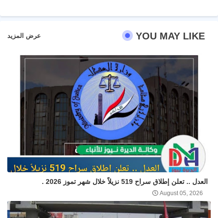
YOU MAY LIKE
عرض المزيد
العدل .. تعلن إطلاق سراح 519 نزيلاً خلال شهر تموز 2026 .
August 05, 2026