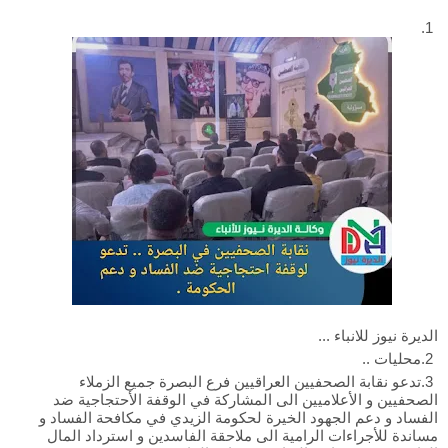
الديرة نيوز للانباء ...
محليات ..
تدعو نقابة الصحفيين العراقيين فرع البصرة جميع الزملاء
الصحفيين و الأعلاميين الى المشاركة في الوقفة الأحتجاجية ضد
الفساد و دعم الجهود الخيرة لحكومة الزيدي في مكافحة الفساد و
مساندة للأجراءات الرامية الى ملاحقة الفاسدين و استرداد المال