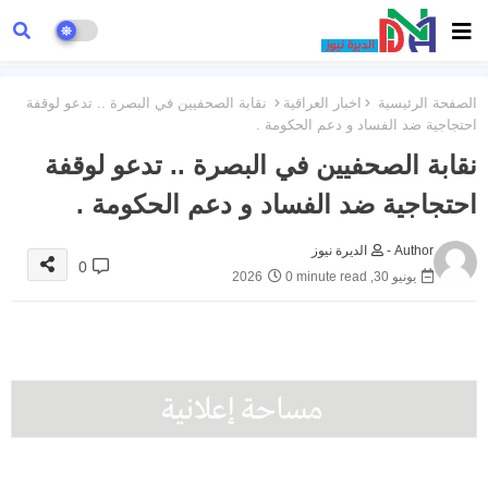
الصفحة الرئيسية
اخبار العراقية
نقابة الصحفيين في البصرة .. تدعو لوقفة
احتجاجية ضد الفساد و دعم الحكومة .
نقابة الصحفيين في البصرة .. تدعو لوقفة
احتجاجية ضد الفساد و دعم الحكومة .
Author -
الديرة نيوز
0
يونيو 30, 2026
0 minute read