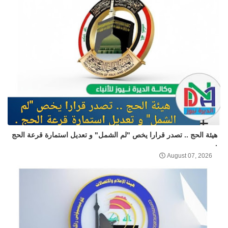
هيئة الحج .. تصدر قرارا يخص "لم الشمل" و تعديل استمارة قرعة الحج
.
August 07, 2026