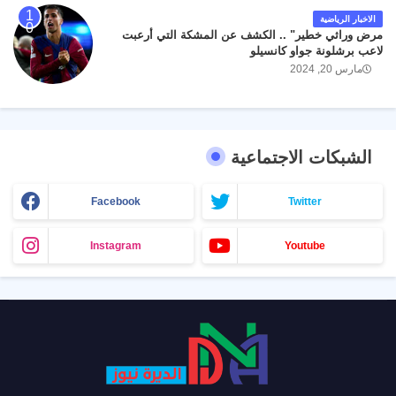
الاخبار الرياضية
مرض وراثي خطير" .. الكشف عن المشكة التي أرعبت
لاعب برشلونة جواو كانسيلو
مارس 20, 2024
الشبكات الاجتماعية
Facebook
Twitter
Instagram
Youtube