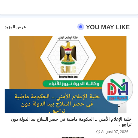
pp
YOU MAY LIKE
عرض المزيد
خلية الإعلام الأمني .. الحكومة ماضية في حصر السلاح بيد الدولة دون
تراجع .
August 07, 2026