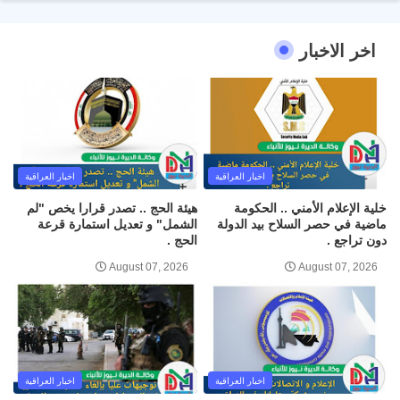
اخر الاخبار
اخبار العراقية
اخبار العراقية
خلية الإعلام الأمني .. الحكومة
هيئة الحج .. تصدر قرارا يخص "لم
ماضية في حصر السلاح بيد الدولة
الشمل" و تعديل استمارة قرعة
دون تراجع .
الحج .
August 07, 2026
August 07, 2026
اخبار العراقية
اخبار العراقية