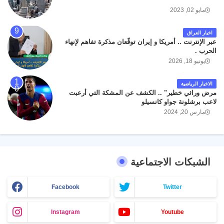
مايو 02, 2023
اخبار العراق
عبر الإنترنت .. أمريكا و إيران توقّعان مذكرة تفاهم لإنهاء
الحرب .
يونيو 18, 2026
الاخبار الرياضية
مرض وراثي خطير" .. الكشف عن المشكة التي أرعبت
لاعب برشلونة جواو كانسيلو
مارس 20, 2024
الشبكات الاجتماعية
Facebook
Twitter
Instagram
Youtube