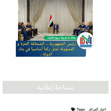
اخبار العراق
Tags