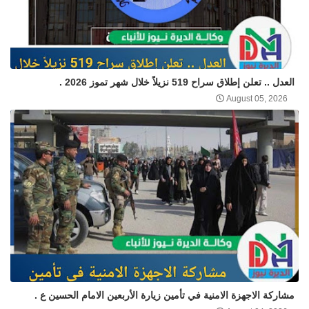
العدل .. تعلن إطلاق سراح 519 نزيلاً خلال شهر تموز 2026 .
August 05, 2026
مشاركة الاجهزة الامنية في تأمين زيارة الأربعين الامام الحسين ع .