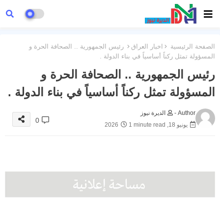
الصفحة الرئيسية
اخبار العراق
رئيس الجمهورية .. الصحافة الحرة و
المسؤولة تمثل ركناً أساسياً في بناء الدولة .
رئيس الجمهورية .. الصحافة الحرة و
المسؤولة تمثل ركناً أساسياً في بناء الدولة .
Author -
الديرة نيوز
0
يونيو 18, 2026
1 minute read