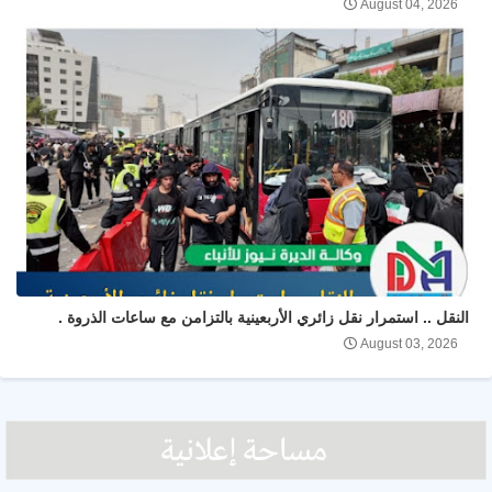
August 04, 2026
النقل .. استمرار نقل زائري الأربعينية بالتزامن مع ساعات الذروة .
August 03, 2026