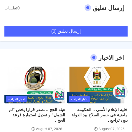
إرسال تعليق
0تعليقات
إرسال تعليق (0)
اخر الاخبار
اخبار العراقية
اخبار العراقية
خلية الإعلام الأمني .. الحكومة
هيئة الحج .. تصدر قرارا يخص "لم
ماضية في حصر السلاح بيد الدولة
الشمل" و تعديل استمارة قرعة
دون تراجع .
الحج .
August 07, 2026
August 07, 2026