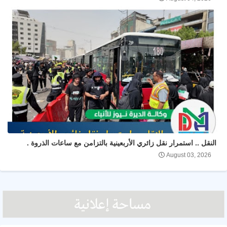
النقل .. استمرار نقل زائري الأربعينية بالتزامن مع ساعات الذروة .
August 03, 2026