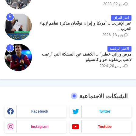
مايو 02, 2023
اخبار العراق
عبر الإنترنت .. أمريكا و إيران توقّعان مذكرة تفاهم لإنهاء
الحرب .
يونيو 18, 2026
الاخبار الرياضية
مرض وراثي خطير" .. الكشف عن المشكة التي أرعبت
لاعب برشلونة جواو كانسيلو
مارس 20, 2024
الشبكات الاجتماعية
Facebook
Twitter
Instagram
Youtube