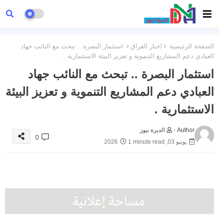
الصفحة الرئيسية
اخبار العراق
استثمار البصرة .. تبحث مع النائب جهاد
العبادي دعم المشاريع التنموية و تعزيز البيئة الاستثمارية .
استثمار البصرة .. تبحث مع النائب جهاد
العبادي دعم المشاريع التنموية و تعزيز البيئة
الاستثمارية .
Author -
الديرة نيوز
0
يونيو 03, 2026
1 minute read