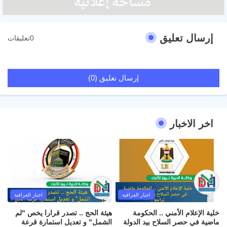
إرسال تعليق
0تعليقات
إرسال تعليق (0)
اخر الاخبار
اخبار العراقية
اخبار العراقية
خلية الإعلام الأمني .. الحكومة
هيئة الحج .. تصدر قرارا يخص "لم
ماضية في حصر السلاح بيد الدولة
الشمل" و تعديل استمارة قرعة