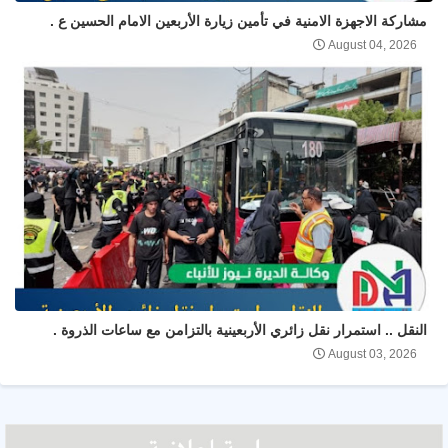
مشاركة الاجهزة الامنية في تأمين زيارة الأربعين الامام الحسين ع .
August 04, 2026
النقل .. استمرار نقل زائري الأربعينية بالتزامن مع ساعات الذروة .
August 03, 2026