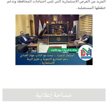
المزيد من الفرص الاستثمارية التي تلبي احتياجات المحافظة وتدعم
خططها المستقبلية .