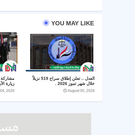
YOU MAY LIKE
العدل .. تعلن إطلاق سراح 519 نزيلاً
مشاركة ا
خلال شهر تموز 2026 .
زيارة الأ
 04, 2026
August 05, 2026