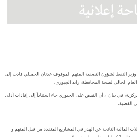
يل وزير النفط لشؤون التصفية المتهم الموقوف عدنان الجميلي قادت إلى
لعام الحالي لصحة المحافظة، رائد الجبوري.
زية، في بيان ، أن القبض على الجبوري جاء استناداً إلى إفادات أدلى
ي القضية.
ات المالية الناتجة عن الهدر في المشاريع المنفذة من قبل المتهم و