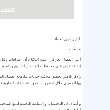
الديرة نيوز للانباء ...
محليات ..
أعلن القضاء العراقي، اليوم الثلاثاء، أن اعترافات وك
إلقاء القبض على محافظ صلاح الدين الأسبق و المدير ا
و ذكر قاضي تحقيق محكمة جنايات مكافحة الفساد المرك
بها الجميلي خلال استجوابه ضمن التحقيقات الجارية ف
و أضاف أن التحقيقات و المتابعة الدقيقة لتتبع المتحصل