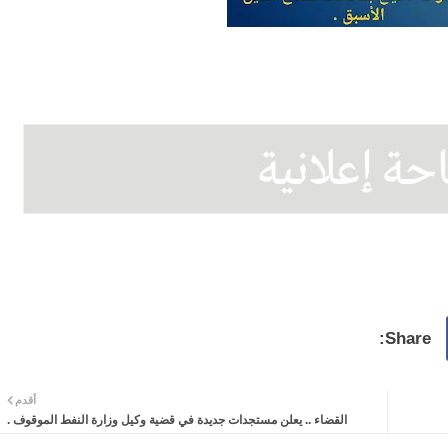
أقدم
القضاء .. يعلن مستجدات جديدة في قضية وكيل وزارة النفط الموقوف .