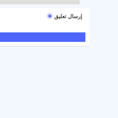
إرسال تعليق