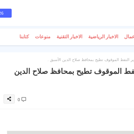
26
عمال
الاخبار الرياضية
الاخبار التقنية
منوعات
كتابنا
ير النفط الموقوف تطيح بمحافظ صلاح الدين الأسبق .
لنفط الموقوف تطيح بمحافظ صلاح الدين
0