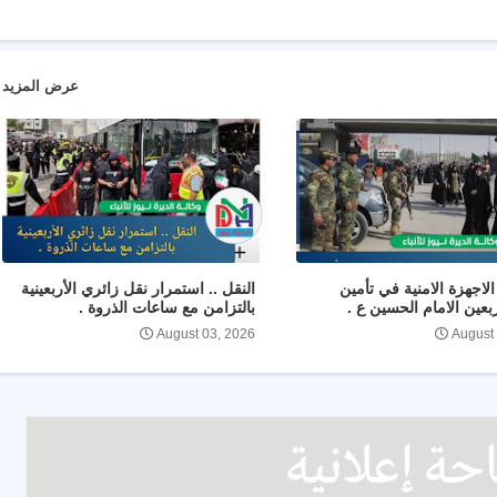
عرض المزيد
لاجهزة الامنية في تأمين
النقل .. استمرار نقل زائري الأربعينية
ربعين الامام الحسين ع .
بالتزامن مع ساعات الذروة .
August 03, 2026
August