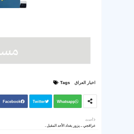
اخبار العراق
Tags
Facebook
Twitter
Whatsapp
أحدث
عراقجي .. يزور بغداد الأحد المقبل .