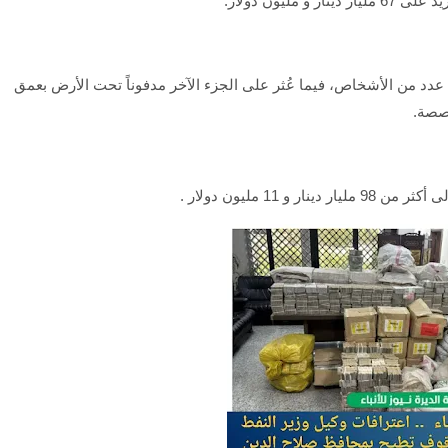
ليون دولار.
ل عدد من الأشخاص، فيما عُثر على الجزء الآخر مدفوناً تحت الأرض بعمق
خصصة.
11 مليون دولار .