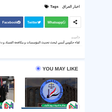
اخبار العراق
Tags
Facebook
Twitter
Whatsapp
أحدث
لقاء حكومي أممي لبحث تحديث المؤسسات و مكافحة الفساد و دعم 
YOU MAY LIKE