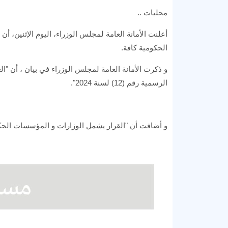
محليات ..
أعلنت الأمانة العامة لمجلس الوزراء، اليوم الإثنين، 
الحكومية كافة.
الرسمية رقم (12) لسنة 2024".
و أضافت أن "القرار يشمل الوزارات و المؤسسات الحكو