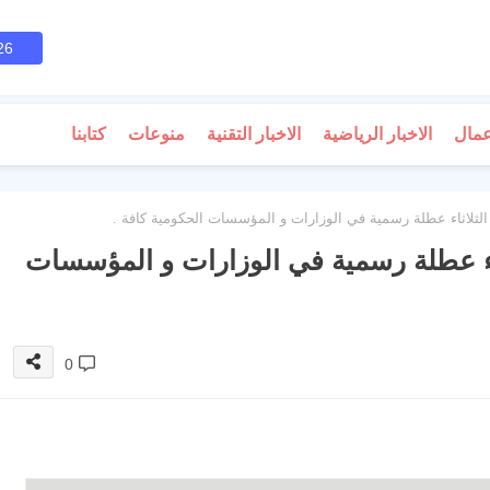
26
عمال
الاخبار الرياضية
الاخبار التقنية
منوعات
كتابنا
 الثلاثاء عطلة رسمية في الوزارات و المؤسسات الحكومية كافة .
اثاء عطلة رسمية في الوزارات و المؤسسات
0