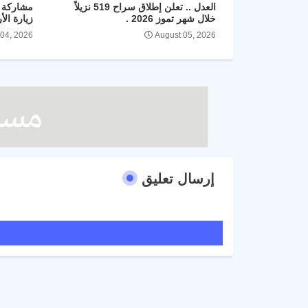
العدل .. تعلن إطلاق سراح 519 نزيلاً
مشاركة ا
خلال شهر تموز 2026 .
زيارة الأ
 04, 2026
August 05, 2026
إرسال تعليق