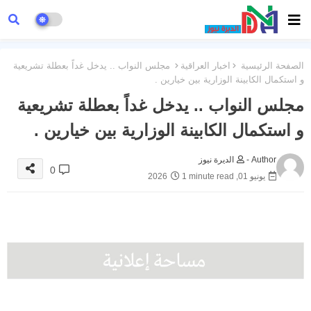
الصفحة الرئيسية
اخبار العراقية
مجلس النواب .. يدخل غداً بعطلة تشريعية
و استكمال الكابينة الوزارية بين خيارين .
مجلس النواب .. يدخل غداً بعطلة تشريعية
و استكمال الكابينة الوزارية بين خيارين .
Author -
الديرة نيوز
0
يونيو 01, 2026
1 minute read