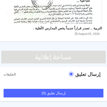
التربية .. تصدر قراراً جديداً يخص المدارس الأهلية .
August 05, 2026
إرسال تعليق
0تعليقات
إرسال تعليق (0)