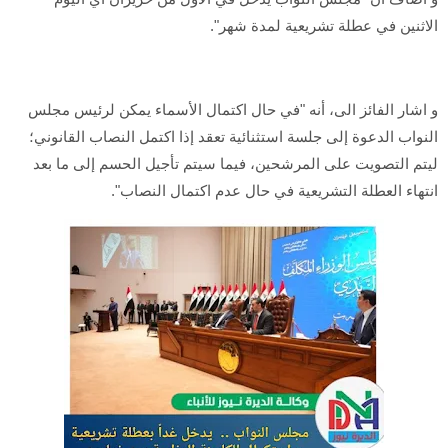
الاثنين في عطلة تشريعية لمدة شهر".
و اشار الفائز الى، أنه "في حال اكتمال الأسماء يمكن لرئيس مجلس
النواب الدعوة إلى جلسة استثنائية تعقد إذا اكتمل النصاب القانوني؛
ليتم التصويت على المرشحين، فيما سيتم تأجيل الحسم إلى ما بعد
انتهاء العطلة التشريعية في حال عدم اكتمال النصاب".