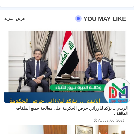
YOU MAY LIKE
عرض المزيد
الزيدي .. يؤكد لبارزاني حرص الحكومة على معالجة جميع الملفات
العالقة .
August 06, 2026