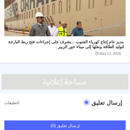
مدير عام إنتاج كهرباء الجنوب .. يشرف على إجراءات فتح ربط البارجة
لتوليد الطاقة ونقلها إلى ميناء خور الزبير .
May 22, 2026
إرسال تعليق
0تعليقات
إرسال تعليق (0)