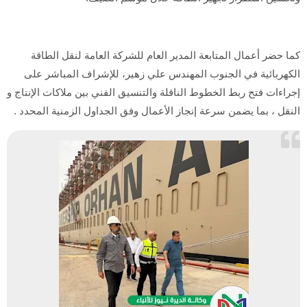
كما حضر أعمال المتابعة المدير العام للشركة العامة لنقل الطاقة
الكهربائية في الجنوب المهندس علي زهير، للإشراف المباشر على
إجراءات فتح ربط الخطوط الناقلة والتنسيق الفني بين ملاكات الإنتاج و
النقل ، بما يضمن سرعة إنجاز الأعمال وفق الجداول الزمنية المحدد .