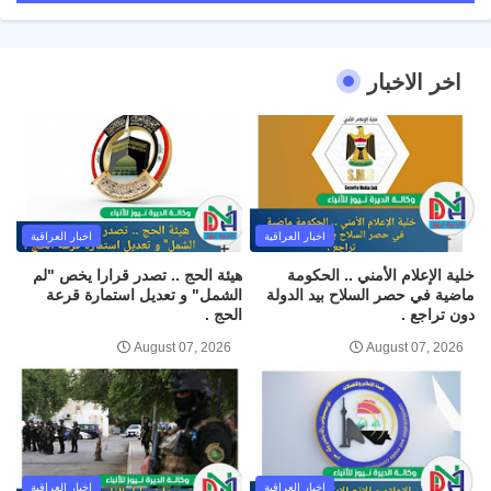
اخر الاخبار
اخبار العراقية
اخبار العراقية
خلية الإعلام الأمني .. الحكومة
هيئة الحج .. تصدر قرارا يخص "لم
ماضية في حصر السلاح بيد الدولة
الشمل" و تعديل استمارة قرعة
دون تراجع .
الحج .
August 07, 2026
August 07, 2026
اخبار العراقية
اخبار العراقية