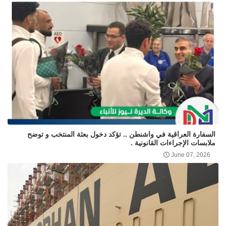
السفارة العراقية في واشنطن .. تؤكد دخول بعثة المنتخب و توضح
ملابسات الإجراءات القانونية .
June 07, 2026