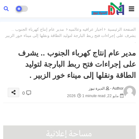
الصفحة الرئيسية
اخبار عراقيه وعالميه
مدير عام إنتاج كهرباء الجنوب ..
يشرف على إجراءات فتح ربط البارجة لتوليد الطاقة ونقلها إلى ميناء خور الزبير
.
مدير عام إنتاج كهرباء الجنوب .. يشرف
على إجراءات فتح ربط البارجة لتوليد
الطاقة ونقلها إلى ميناء خور الزبير .
Author -
الديرة نيوز
0
مايو 22, 2026
1 minute read