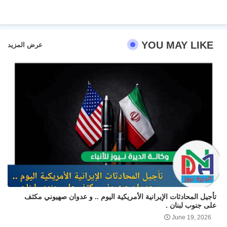
pp
YOU MAY LIKE
عرض المزيد
تأجيل المحادثات الإيرانية الأمريكية اليوم .. و عدوان صهيوني مكثف
على جنوب لبنان .
June 19, 2026