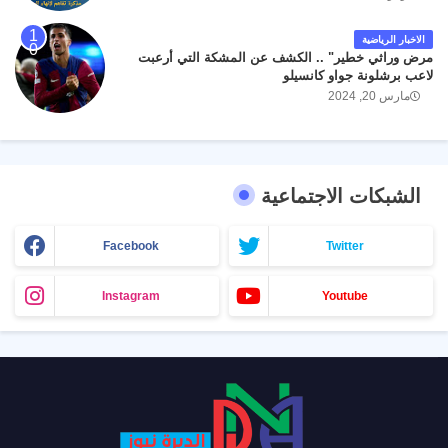
الاخبار الرياضية
مرض وراثي خطير" .. الكشف عن المشكة التي أرعبت
لاعب برشلونة جواو كانسيلو
مارس 20, 2024
الشبكات الاجتماعية
Facebook
Twitter
Instagram
Youtube