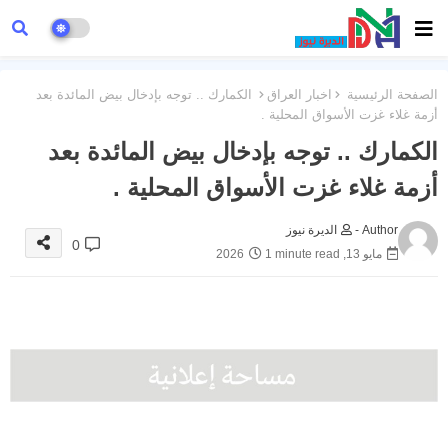
الصفحة الرئيسية
اخبار العراق
الكمارك .. توجه بإدخال بيض المائدة بعد
أزمة غلاء غزت الأسواق المحلية .
الكمارك .. توجه بإدخال بيض المائدة بعد
أزمة غلاء غزت الأسواق المحلية .
Author -
الديرة نيوز
0
مايو 13, 2026
1 minute read