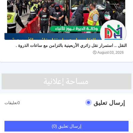
النقل .. استمرار نقل زائري الأربعينية بالتزامن مع ساعات الذروة .
August 03, 2026
إرسال تعليق
0تعليقات
إرسال تعليق (0)