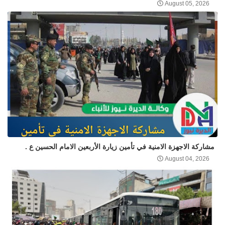
August 05, 2026
مشاركة الاجهزة الامنية في تأمين زيارة الأربعين الامام الحسين ع .
August 04, 2026