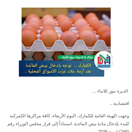
الديرة نيوز للانباء ...
اقتصادية ..
وجهت الهيئة العامة للكمارك، اليوم الأربعاء، كافة مراكزها الكمركية
للبدء بإدخال مادة بيض المائدة، استناداً إلى قرار مجلس الوزراء رقم
(246) لسنة 2026.