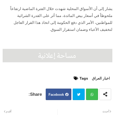
يشار إلى أن الأسواق المحلية شهدت خلال الفترة الماضية ارتفاعاً
ملحوظاً في أسعار بيض المائدة، مما أثر على القدرة الشرائية
للمواطنين، الأمر الذي دفع الحكومة إلى اتخاذ هذا القرار العاجل
لتخفيف الأعباء وضمان استقرار السوق.
اخبار العراق
Tags
Facebook
Twit
Wh
أحدث
أقدم