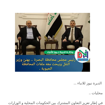
الديرة نيوز للانباء ...
محليات ..
في إطار تعزيز التعاون المشترك بين الحكومات المحلية و الوزارات