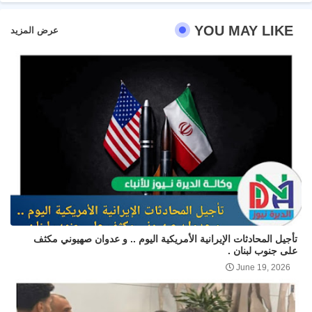
YOU MAY LIKE
عرض المزيد
تأجيل المحادثات الإيرانية الأمريكية اليوم .. و عدوان صهيوني مكثف
على جنوب لبنان .
June 19, 2026