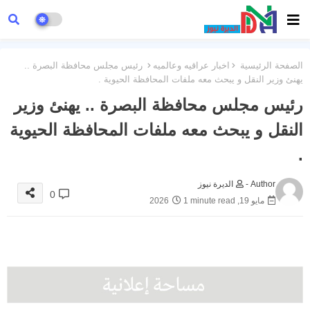
الصفحة الرئيسية
اخبار عراقيه وعالميه
رئيس مجلس محافظة البصرة ..
يهنئ وزير النقل و يبحث معه ملفات المحافظة الحيوية .
رئيس مجلس محافظة البصرة .. يهنئ وزير
النقل و يبحث معه ملفات المحافظة الحيوية
.
Author -
الديرة نيوز
0
مايو 19, 2026
1 minute read