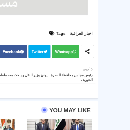
اخبار العراقية
Tags
Facebook
Twitter
Whatsapp
أحدث
رئيس مجلس محافظة البصرة .. يهنئ وزير النقل و يبحث معه ملفا
الحيوية .
YOU MAY LIKE