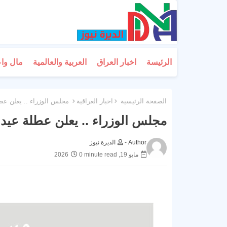
الرئيسة
اخبار العراق
العربية والعالمية
مال وا
الصفحة الرئيسية
اخبار العراقية
مجلس الوزراء .. يعلن عطل
مجلس الوزراء .. يعلن عطلة عيد 
Author -
الديرة نيوز
مايو 19, 2026
0 minute read