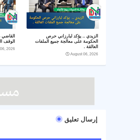
الزيدي .. يؤكد لبارزاني حرص
القاضي ز
الحكومة على معالجة جميع الملفات
الوقف ال
العالقة .
 06, 2026
August 06, 2026
إرسال تعليق