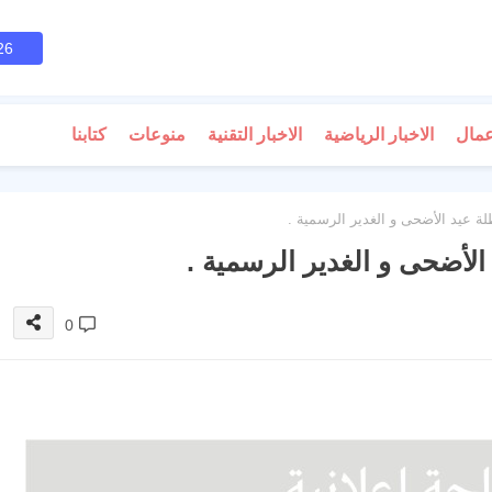
26
عمال
الاخبار الرياضية
الاخبار التقنية
منوعات
كتابنا
ة عيد الأضحى و الغدير الرسمية .
الأضحى و الغدير الرسمية .
0