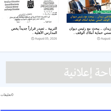
يدان .. يبحث مع رئيس ديوان
التربية .. تصدر قراراً جديداً يخص
سني حماية أملاك الوقف .
المدارس الأهلية .
August 05, 2026
August
0تعليقات