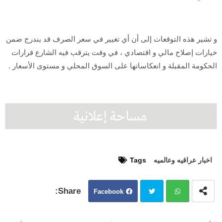
و تشير هذه التوقعات إلى أن أي تغيير في سعر الصرف قد يندرج ضمن
خيارات إصلاح مالي و اقتصادي ، في وقت يترقب فيه الشارع قرارات
الحكومة المقبلة و انعكاساتها على السوق المحلي و مستوى الأسعار .
اخبار عراقيه وعالميه
Tags
Facebook
Twit
Wh