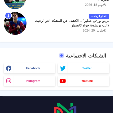
يونيو 18, 2026
الاخبار الرياضية
مرض وراثي خطير" .. الكشف عن المشكة التي أرعبت
لاعب برشلونة جواو كانسيلو
مارس 20, 2024
الشبكات الاجتماعية
Facebook
Twitter
Instagram
Youtube