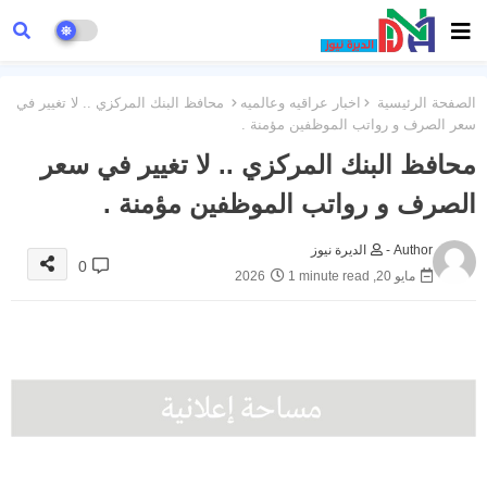
الصفحة الرئيسية
اخبار عراقيه وعالميه
محافظ البنك المركزي .. لا تغيير في
سعر الصرف و رواتب الموظفين مؤمنة .
محافظ البنك المركزي .. لا تغيير في سعر
الصرف و رواتب الموظفين مؤمنة .
Author -
الديرة نيوز
0
مايو 20, 2026
1 minute read