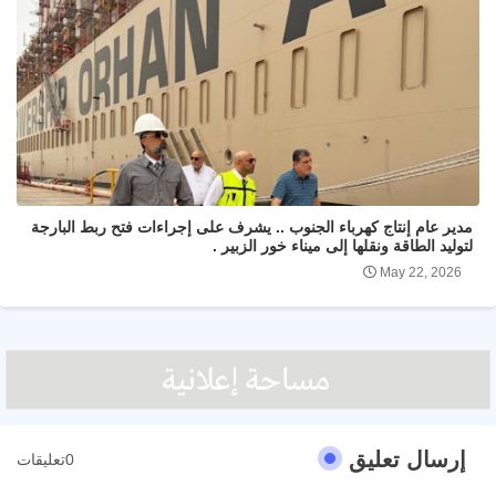
مدير عام إنتاج كهرباء الجنوب .. يشرف على إجراءات فتح ربط البارجة
لتوليد الطاقة ونقلها إلى ميناء خور الزبير .
May 22, 2026
إرسال تعليق
0تعليقات