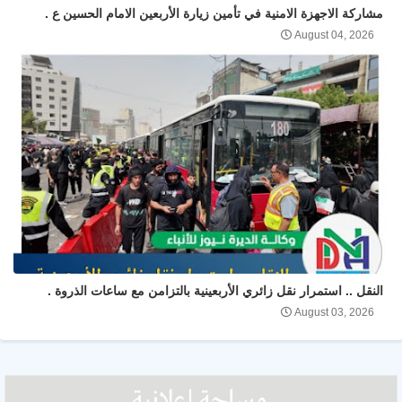
مشاركة الاجهزة الامنية في تأمين زيارة الأربعين الامام الحسين ع .
August 04, 2026
النقل .. استمرار نقل زائري الأربعينية بالتزامن مع ساعات الذروة .
August 03, 2026