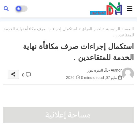
الصفحة الرئيسية
اخبار العراق
استكمال إجراءات صرف مكافأة نهاية الخدمة
للمتقاعدين .
استكمال إجراءات صرف مكافأة نهاية
الخدمة للمتقاعدين .
Author -
الديرة نيوز
0
مايو 07, 2026
0 minute read