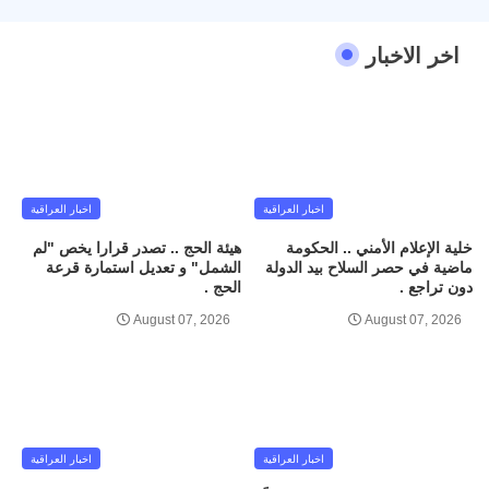
اخر الاخبار
اخبار العراقية
اخبار العراقية
خلية الإعلام الأمني .. الحكومة
هيئة الحج .. تصدر قرارا يخص "لم
ماضية في حصر السلاح بيد الدولة
الشمل" و تعديل استمارة قرعة
دون تراجع .
الحج .
August 07, 2026
August 07, 2026
اخبار العراقية
اخبار العراقية