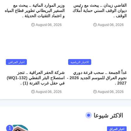
القاضي زيدان .. يبحث مع رئيس
وزير الموارد المائية .. يبحث مع
ديوان الوقف السني حماية أملاك
السفير البريطاني تطوير قطاع المياه
الوقف .
و اعتماد التقنيات الحديثة .
August 06, 2026
August 06, 2026
الاخبار الرياضية
اخبار العراقي
غداً الجمعة .. سحب قرعة دوري
شركة الحفر العراقية .. تنجز
نجوم العراق للموسم الجديد 2026 -
استصلاح البئر النفطي (WQ1-132)
2027 .
في حقل غرب القرنة (1) .
August 06, 2026
August 06, 2026
الاكثر شيوعا
اخبار العراق