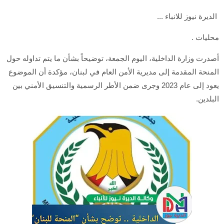
الديرة نيوز للانباء ...
محليات .
أصدرت وزارة الداخلية، اليوم الجمعة، توضيحاً بشأن ما يتم تداوله حول
المنحة المقدمة إلى مديرية الأمن العام في لبنان، مؤكدة أن الموضوع
يعود إلى عام 2023 وجرى ضمن الأطر الرسمية والتنسيق الأمني بين
البلدين.