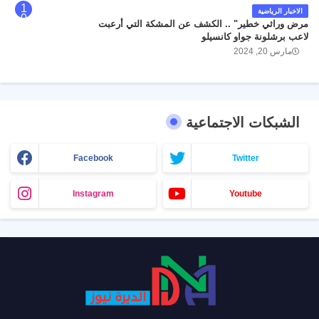
الاخبار الرياضية
مرض وراثي خطير" .. الكشف عن المشكة التي أرعبت
لاعب برشلونة جواو كانسيلو
مارس 20, 2024
الشبكات الاجتماعية
Facebook
Twitter
Instagram
Youtube