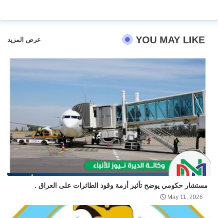
pp
YOU MAY LIKE
عرض المزيد
مستشار حكومي يوضح تأثير أزمة وقود الطائرات على العراق .
May 11, 2026