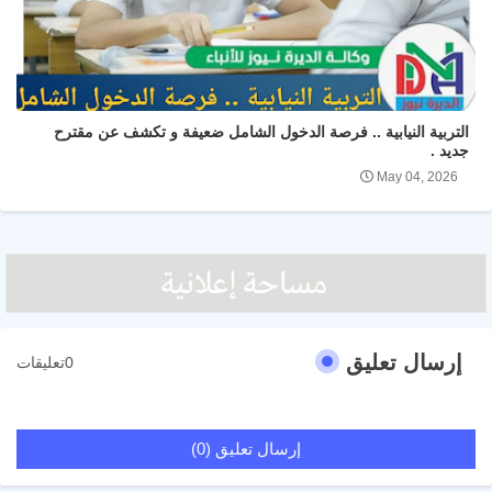
التربية النيابية .. فرصة الدخول الشامل ضعيفة و تكشف عن مقترح
جديد .
May 04, 2026
إرسال تعليق
0تعليقات
إرسال تعليق (0)