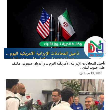
تأجيل المحادثات الإيرانية الأمريكية اليوم .. و عدوان صهيوني مكثف
على جنوب لبنان .
June 19, 2026