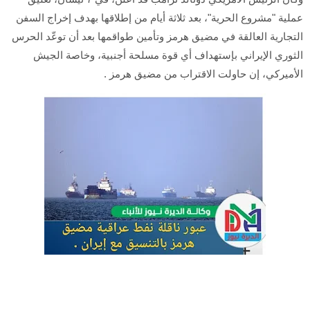
عملية "مشروع الحرية"، بعد ثلاثة أيام من إطلاقها بهدف إخراج السفن
التجارية العالقة في مضيق هرمز وتأمين طواقمها بعد أن توعّد الحرس
الثوري الإيراني بإستهداف أي قوة مسلحة أجنبية، وخاصة الجيش
الأميركي، إن حاولت الاقتراب من مضيق هرمز .