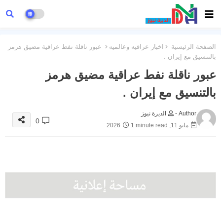
الصفحة الرئيسية
اخبار عراقيه وعالميه
عبور ناقلة نفط عراقية مضيق هرمز
بالتنسيق مع إيران .
عبور ناقلة نفط عراقية مضيق هرمز
بالتنسيق مع إيران .
Author -
الديرة نيوز
0
مايو 11, 2026
1 minute read